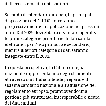
dell’ecosistema dei dati sanitari.
Secondo il calendario europeo, le principali
disposizioni dell’EHDS entreranno
progressivamente in applicazione nei prossimi
anni. Dal 2029 dovrebbero diventare operative
le prime categorie prioritarie di dati sanitari
elettronici per l’uso primario e secondario,
mentre ulteriori categorie di dati saranno
integrate entro il 2031.
In questa prospettiva, la Cabina di regia
nazionale rappresenta uno degli strumenti
attraverso cui l’Italia intende preparare il
sistema sanitario nazionale all’attuazione del
regolamento europeo, promuovendo una
gestione più strutturata, interoperabile e sicura
dei dati sanitari.