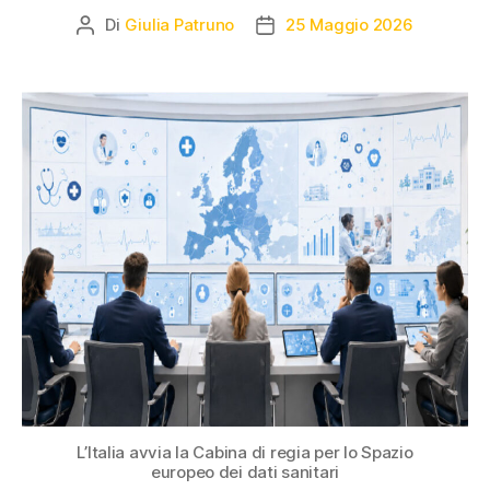
Di
Giulia Patruno
25 Maggio 2026
L’Italia avvia la Cabina di regia per lo Spazio
europeo dei dati sanitari