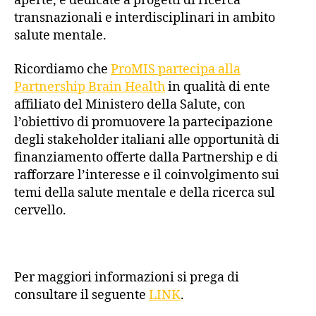
aperte, e dedicate a progetti di ricerca
transnazionali e interdisciplinari in ambito
salute mentale.
Ricordiamo che
ProMIS partecipa alla
Partnership Brain Health
in qualità di ente
affiliato del Ministero della Salute, con
l’obiettivo di promuovere la partecipazione
degli stakeholder italiani alle opportunità di
finanziamento offerte dalla Partnership e di
rafforzare l’interesse e il coinvolgimento sui
temi della salute mentale e della ricerca sul
cervello.
Per maggiori informazioni si prega di
consultare il seguente
LINK
.