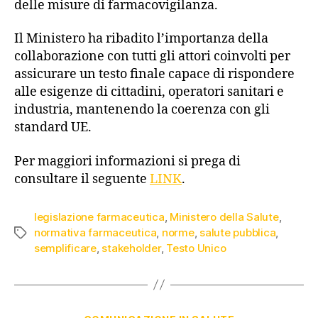
delle misure di farmacovigilanza.
Il Ministero ha ribadito l’importanza della
collaborazione con tutti gli attori coinvolti per
assicurare un testo finale capace di rispondere
alle esigenze di cittadini, operatori sanitari e
industria, mantenendo la coerenza con gli
standard UE.
Per maggiori informazioni si prega di
consultare il seguente
LINK
.
legislazione farmaceutica
,
Ministero della Salute
,
normativa farmaceutica
,
norme
,
salute pubblica
,
semplificare
,
stakeholder
,
Testo Unico