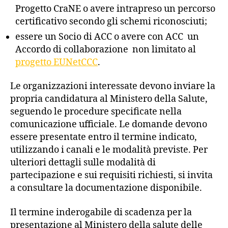
Progetto CraNE o avere intrapreso un percorso
certificativo secondo gli schemi riconosciuti;
essere un Socio di ACC o avere con ACC un
Accordo di collaborazione non limitato al
progetto EUNetCCC
.
Le organizzazioni interessate devono inviare la
propria candidatura al Ministero della Salute,
seguendo le procedure specificate nella
comunicazione ufficiale.
Le domande devono
essere presentate entro il termine indicato,
utilizzando i canali e le modalità previste.
Per
ulteriori dettagli sulle modalità di
partecipazione e sui requisiti richiesti, si invita
a consultare la documentazione disponibile.
Il termine inderogabile di scadenza per la
presentazione al Ministero della salute delle