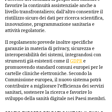
favorire la continuità assistenziale anche a
livello transfrontaliero; dall’altro consentire il
riutilizzo sicuro dei dati per ricerca scientifica,
innovazione, programmazione sanitaria e
attività regolatorie.
Il regolamento prevede inoltre specifiche
garanzie in materia di privacy, sicurezza e
interoperabilità dei sistemi, integrandosi con
strumenti già esistenti come il
GDPR
e
promuovendo standard comuni europei per le
cartelle cliniche elettroniche. Secondo la
Commissione europea, il nuovo sistema potrà
contribuire a migliorare l’efficienza dei servizi
sanitari, sostenere la ricerca e favorire lo
sviluppo della sanità digitale nei Paesi membri.