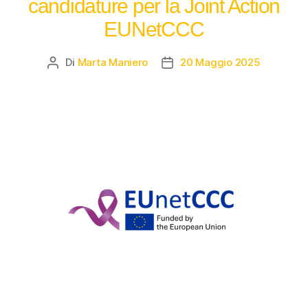
candidature per la Joint Action
EUNetCCC
Di
Marta Maniero
20 Maggio 2025