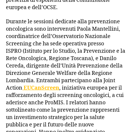
presenza di esponenti della Commissione
europea e dell’OCSE.
Durante le sessioni dedicate alla prevenzione
oncologica sono intervenuti Paola Mantellini,
coordinatrice dell’Osservatorio Nazionale
Screening che ha sede operativa presso
ISPRO (Istituto per lo Studio, la Prevenzione e la
Rete Oncologica, Regione Toscana), e Danilo
Cereda, dirigente dell’Unità Prevenzione della
Direzione Generale Welfare della Regione
Lombardia. Entrambi partecipano alla Joint
Action
EUCanScreen
, iniziativa europea per il
rafforzamento degli screening oncologici, a cui
aderisce anche ProMIS. I relatori hanno
sottolineato come la prevenzione rappresenti
un investimento strategico per la salute
pubblica e per il futuro delle nuove