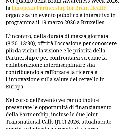
Nel quadro della Brain Awareness Week 2026,
la
European Partnership for Brain Health
organizza un evento pubblico e interattivo in
programma il 19 marzo 2026 a Bruxelles.
L’incontro, della durata di mezza giornata
(8:30–13:30), offrirà l’occasione per conoscere
più da vicino la visione e le priorità della
Partnership e per confrontarsi su come la
collaborazione interdisciplinare stia
contribuendo a rafforzare la ricerca e
l’innovazione sulla salute del cervello in
Europa.
Nel corso dell’evento verranno inoltre
presentate le opportunità di finanziamento
della Partnership, incluse le due Joint
Transnational Calls (JTC) 2026, attualmente