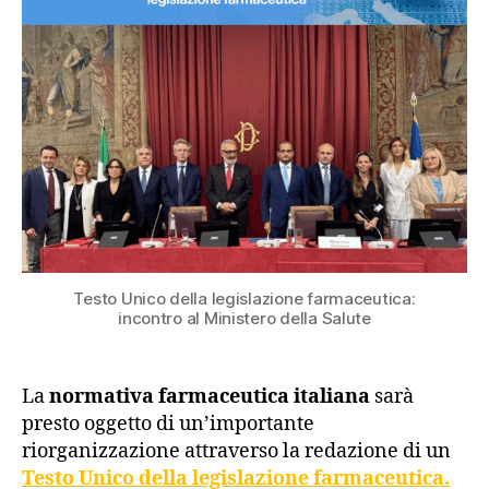
Testo Unico della legislazione farmaceutica:
incontro al Ministero della Salute
La
normativa farmaceutica italiana
sarà
presto oggetto di un’importante
riorganizzazione attraverso la redazione di un
Testo Unico della legislazione farmaceutica.