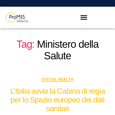
Tag:
Ministero della
Salute
DIGITAL HEALTH
L’Italia avvia la Cabina di regia
per lo Spazio europeo dei dati
sanitari