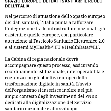
SPAZIO EUROPEO DEI DATI SANITARI: IL RUOLO
DELL’ITALIA
Nel percorso di attuazione dello Spazio europeo
dei dati sanitari, l’Italia punta a rafforzare
l’integrazione tra le infrastrutture nazionali già
esistenti e quelle europee, con particolare
attenzione al Fascicolo Sanitario Elettronico 2.0
e ai sistemi MyHealth@EU e HealthData@EU.
La Cabina di regia nazionale dovrà
accompagnare questo processo, assicurando
coordinamento istituzionale, interoperabilità e
coerenza con gli obiettivi europei della
trasformazione digitale in sanità. L’avvio
dell’organismo si inserisce inoltre nel più
ampio contesto degli investimenti del PNRR
dedicati alla digitalizzazione del Servizio
sanitario nazionale e allo sviluppo