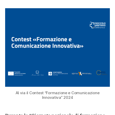
Al via il Contest “Formazione e Comunicazione
Innovativa” 2024