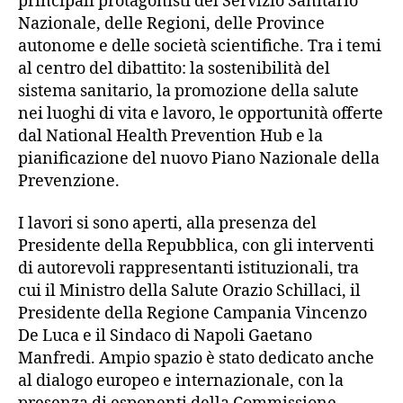
principali protagonisti del Servizio Sanitario
Nazionale, delle Regioni, delle Province
autonome e delle società scientifiche. Tra i temi
al centro del dibattito: la sostenibilità del
sistema sanitario, la promozione della salute
nei luoghi di vita e lavoro, le opportunità offerte
dal National Health Prevention Hub e la
pianificazione del nuovo Piano Nazionale della
Prevenzione.
I lavori si sono aperti, alla presenza del
Presidente della Repubblica, con gli interventi
di autorevoli rappresentanti istituzionali, tra
cui il Ministro della Salute Orazio Schillaci, il
Presidente della Regione Campania Vincenzo
De Luca e il Sindaco di Napoli Gaetano
Manfredi. Ampio spazio è stato dedicato anche
al dialogo europeo e internazionale, con la