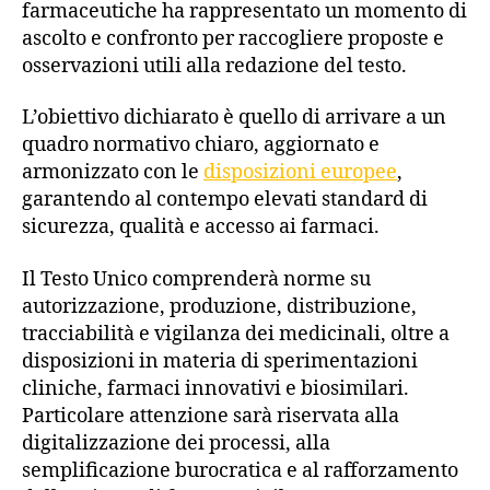
farmaceutiche ha rappresentato un momento di
ascolto e confronto per raccogliere proposte e
osservazioni utili alla redazione del testo.
L’obiettivo dichiarato è quello di arrivare a un
quadro normativo chiaro, aggiornato e
armonizzato con le
disposizioni europee
,
garantendo al contempo elevati standard di
sicurezza, qualità e accesso ai farmaci.
Il Testo Unico comprenderà norme su
autorizzazione, produzione, distribuzione,
tracciabilità e vigilanza dei medicinali, oltre a
disposizioni in materia di sperimentazioni
cliniche, farmaci innovativi e biosimilari.
Particolare attenzione sarà riservata alla
digitalizzazione dei processi, alla
semplificazione burocratica e al rafforzamento