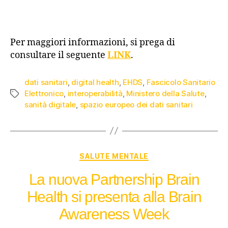
Per maggiori informazioni, si prega di
consultare il seguente
LINK
.
dati sanitari
,
digital health
,
EHDS
,
Fascicolo Sanitario
Elettronico
,
interoperabilità
,
Ministero della Salute
,
sanità digitale
,
spazio europeo dei dati sanitari
SALUTE MENTALE
La nuova Partnership Brain
Health si presenta alla Brain
Awareness Week