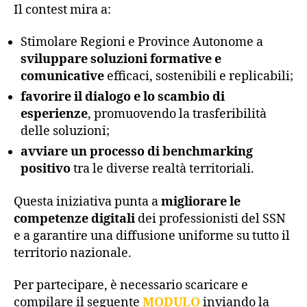
Il contest mira a:
Stimolare Regioni e Province Autonome a
sviluppare soluzioni formative e
comunicative
efficaci, sostenibili e replicabili;
favorire il dialogo e lo scambio di
esperienze
, promuovendo la trasferibilità
delle soluzioni;
avviare un processo di benchmarking
positivo
tra le diverse realtà territoriali.
Questa iniziativa punta a
migliorare le
competenze digitali
dei professionisti del SSN
e a garantire una diffusione uniforme su tutto il
territorio nazionale.
Per partecipare, è necessario scaricare e
compilare il seguente
MODULO
inviando la