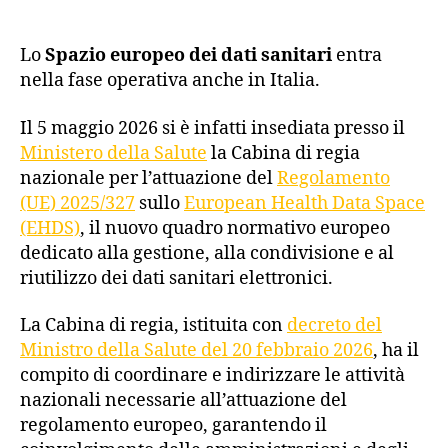
Lo
Spazio europeo dei dati sanitari
entra
nella fase operativa anche in Italia.
Il 5 maggio 2026 si è infatti insediata presso il
Ministero della Salute
la Cabina di regia
nazionale per l’attuazione del
Regolamento
(UE) 2025/327
sullo
European Health Data Space
(EHDS)
, il nuovo quadro normativo europeo
dedicato alla gestione, alla condivisione e al
riutilizzo dei dati sanitari elettronici.
La Cabina di regia, istituita con
decreto del
Ministro della Salute del 20 febbraio 2026
, ha il
compito di coordinare e indirizzare le attività
nazionali necessarie all’attuazione del
regolamento europeo, garantendo il