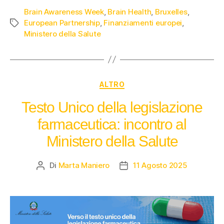
Brain Awareness Week
,
Brain Health
,
Bruxelles
,
European Partnership
,
Finanziamenti europei
,
Ministero della Salute
ALTRO
Testo Unico della legislazione
farmaceutica: incontro al
Ministero della Salute
Di
Marta Maniero
11 Agosto 2025