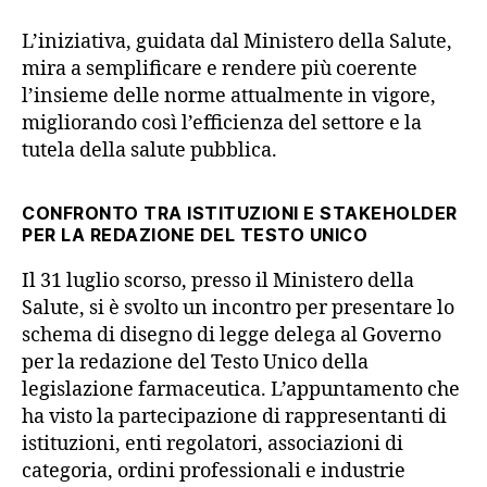
L’iniziativa, guidata dal Ministero della Salute,
mira a semplificare e rendere più coerente
l’insieme delle norme attualmente in vigore,
migliorando così l’efficienza del settore e la
tutela della salute pubblica.
CONFRONTO TRA ISTITUZIONI E STAKEHOLDER
PER LA REDAZIONE DEL TESTO UNICO
Il 31 luglio scorso, presso il Ministero della
Salute, si è svolto un incontro per presentare lo
schema di disegno di legge delega al Governo
per la redazione del Testo Unico della
legislazione farmaceutica. L’appuntamento che
ha visto la partecipazione di rappresentanti di
istituzioni, enti regolatori, associazioni di
categoria, ordini professionali e industrie