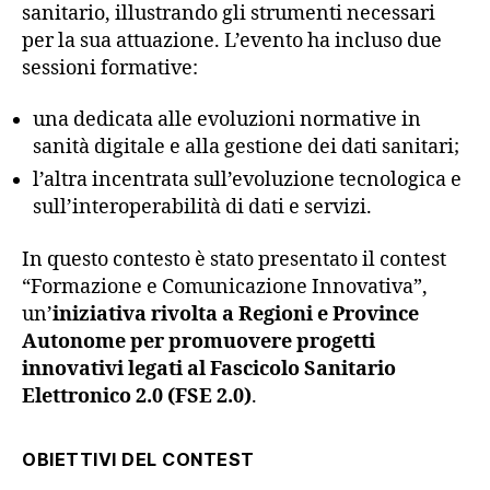
sanitario, illustrando gli strumenti necessari
per la sua attuazione. L’evento ha incluso due
sessioni formative:
una dedicata alle evoluzioni normative in
sanità digitale e alla gestione dei dati sanitari;
l’altra incentrata sull’evoluzione tecnologica e
sull’interoperabilità di dati e servizi.
In questo contesto è stato presentato il contest
“Formazione e Comunicazione Innovativa”,
un’
iniziativa rivolta a Regioni e Province
Autonome per promuovere progetti
innovativi legati al Fascicolo Sanitario
Elettronico 2.0 (FSE 2.0)
.
OBIETTIVI DEL CONTEST