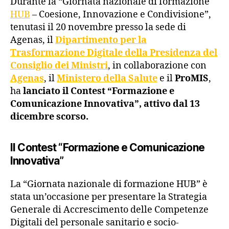
Durante la “Giornata nazionale di formazione
HUB
– Coesione, Innovazione e Condivisione”,
tenutasi il 20 novembre presso la sede di
Agenas, il
Dipartimento per la
Trasformazione Digitale della Presidenza del
Consiglio dei Ministri
, in collaborazione con
Agenas
, il
Ministero della Salute
e il
ProMIS
,
ha
lanciato il Contest “Formazione e
Comunicazione Innovativa”, attivo dal 13
dicembre scorso.
Il Contest “Formazione e Comunicazione
Innovativa”
La “Giornata nazionale di formazione HUB” è
stata un’occasione per presentare la Strategia
Generale di Accrescimento delle Competenze
Digitali del personale sanitario e socio-