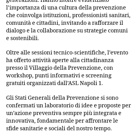
generazioni. Hanno inoltre evidenziato
l’importanza di una cultura della prevenzione
che coinvolga istituzioni, professionisti sanitari,
comunità e cittadini, invitando a rafforzare il
dialogo e la collaborazione su strategie comuni
e sostenibili.
Oltre alle sessioni tecnico-scientifiche, l’evento
ha offerto attività aperte alla cittadinanza
presso il Villaggio della Prevenzione, con
workshop, punti informativi e screening
gratuiti organizzati dall’ASL Napoli 1.
Gli Stati Generali della Prevenzione si sono
confermati un laboratorio di idee e proposte per
un’azione preventiva sempre più integrata e
innovativa, fondamentale per affrontare le
sfide sanitarie e sociali del nostro tempo.