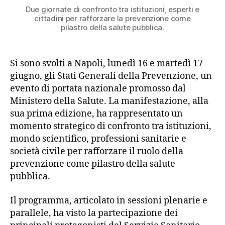
Due giornate di confronto tra istituzioni, esperti e
cittadini per rafforzare la prevenzione come
pilastro della salute pubblica.
Si sono svolti a Napoli, lunedì 16 e martedì 17
giugno, gli Stati Generali della Prevenzione, un
evento di portata nazionale promosso dal
Ministero della Salute. La manifestazione, alla
sua prima edizione, ha rappresentato un
momento strategico di confronto tra istituzioni,
mondo scientifico, professioni sanitarie e
società civile per rafforzare il ruolo della
prevenzione come pilastro della salute
pubblica.
Il programma, articolato in sessioni plenarie e
parallele, ha visto la partecipazione dei