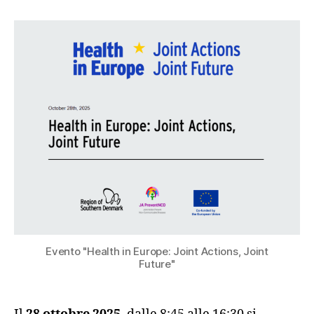
Evento "Health in Europe: Joint Actions, Joint
Future"