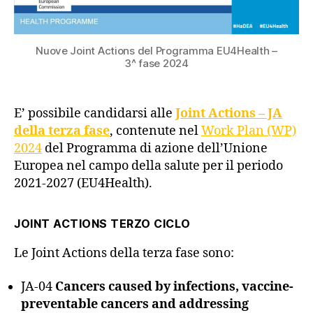
Nuove Joint Actions del Programma EU4Health –
3^ fase 2024
E’ possibile candidarsi alle
Joint Actions – JA
della terza fase
, contenute nel
Work Plan (WP)
2024
del Programma di azione dell’Unione
Europea nel campo della salute per il periodo
2021-2027 (EU4Health).
JOINT ACTIONS TERZO CICLO
Le Joint Actions della terza fase sono:
JA-04
Cancers caused by infections, vaccine-
preventable cancers and addressing