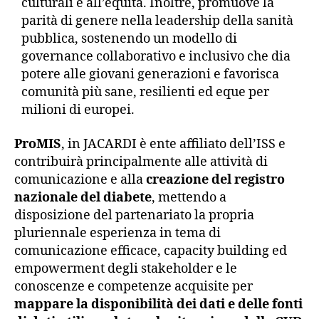
culturali e all’equità. Inoltre, promuove la
parità di genere nella leadership della sanità
pubblica, sostenendo un modello di
governance collaborativo e inclusivo che dia
potere alle giovani generazioni e favorisca
comunità più sane, resilienti ed eque per
milioni di europei.
ProMIS
, in JACARDI è ente affiliato dell’ISS e
contribuirà principalmente alle attività di
comunicazione e alla
creazione del registro
nazionale del diabete
, mettendo a
disposizione del partenariato la propria
pluriennale esperienza in tema di
comunicazione efficace, capacity building ed
empowerment degli stakeholder e le
conoscenze e competenze acquisite per
mappare la disponibilità dei dati e delle fonti