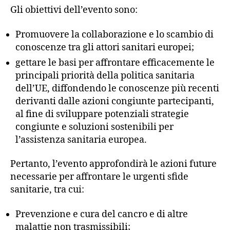
Gli obiettivi dell’evento sono:
Promuovere la collaborazione e lo scambio di
conoscenze tra gli attori sanitari europei;
gettare le basi per affrontare efficacemente le
principali priorità della politica sanitaria
dell’UE, diffondendo le conoscenze più recenti
derivanti dalle azioni congiunte partecipanti,
al fine di sviluppare potenziali strategie
congiunte e soluzioni sostenibili per
l’assistenza sanitaria europea.
Pertanto, l’evento approfondirà le azioni future
necessarie per affrontare le urgenti sfide
sanitarie, tra cui:
Prevenzione e cura del cancro e di altre
malattie non trasmissibili;