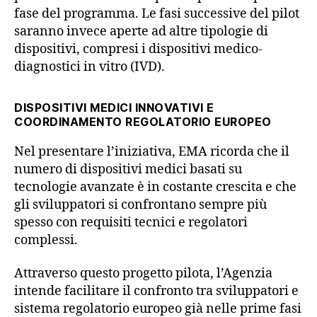
fase del programma. Le fasi successive del pilot
saranno invece aperte ad altre tipologie di
dispositivi, compresi i dispositivi medico-
diagnostici in vitro (IVD).
DISPOSITIVI MEDICI INNOVATIVI E
COORDINAMENTO REGOLATORIO EUROPEO
Nel presentare l’iniziativa, EMA ricorda che il
numero di dispositivi medici basati su
tecnologie avanzate è in costante crescita e che
gli sviluppatori si confrontano sempre più
spesso con requisiti tecnici e regolatori
complessi.
Attraverso questo progetto pilota, l’Agenzia
intende facilitare il confronto tra sviluppatori e
sistema regolatorio europeo già nelle prime fasi