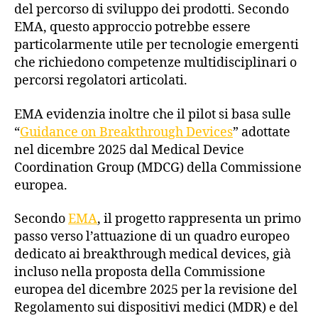
del percorso di sviluppo dei prodotti. Secondo
EMA, questo approccio potrebbe essere
particolarmente utile per tecnologie emergenti
che richiedono competenze multidisciplinari o
percorsi regolatori articolati.
EMA evidenzia inoltre che il pilot si basa sulle
“
Guidance on Breakthrough Devices
” adottate
nel dicembre 2025 dal Medical Device
Coordination Group (MDCG) della Commissione
europea.
Secondo
EMA
, il progetto rappresenta un primo
passo verso l’attuazione di un quadro europeo
dedicato ai breakthrough medical devices, già
incluso nella proposta della Commissione
europea del dicembre 2025 per la revisione del
Regolamento sui dispositivi medici (MDR) e del