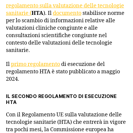
regolamento sulla valutazione delle tecnologie
sanitarie (
HTA
). Il
documento
stabilisce norme
per lo scambio di informazioni relative alle
valutazioni cliniche congiunte e alle
consultazioni scientifiche congiunte nel
contesto delle valutazioni delle tecnologie
sanitarie.
Il
primo regolamento
di esecuzione del
regolamento HTA è stato pubblicato a maggio
2024.
IL SECONDO REGOLAMENTO DI ESECUZIONE
HTA
Con il Regolamento UE sulla valutazione delle
tecnologie sanitarie (HTA) che entrerà in vigore
tra pochi mesi, la Commissione europea ha