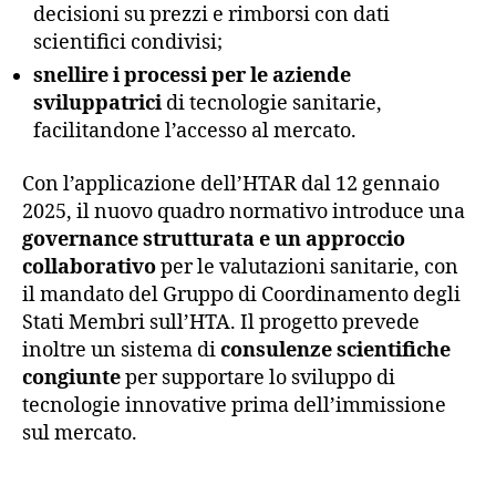
decisioni su prezzi e rimborsi con dati
scientifici condivisi;
snellire i processi per le aziende
sviluppatrici
di tecnologie sanitarie,
facilitandone l’accesso al mercato.
Con l’applicazione dell’HTAR dal 12 gennaio
2025, il nuovo quadro normativo introduce una
governance strutturata e un approccio
collaborativo
per le valutazioni sanitarie, con
il mandato del Gruppo di Coordinamento degli
Stati Membri sull’HTA. Il progetto prevede
inoltre un sistema di
consulenze scientifiche
congiunte
per supportare lo sviluppo di
tecnologie innovative prima dell’immissione
sul mercato.