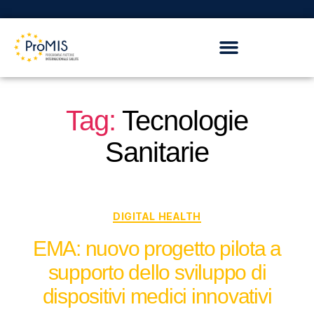
Tag:
Tecnologie
Sanitarie
DIGITAL HEALTH
EMA: nuovo progetto pilota a
supporto dello sviluppo di
dispositivi medici innovativi