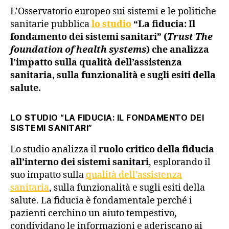
L’Osservatorio europeo sui sistemi e le politiche
sanitarie pubblica
lo studio
“La fiducia: Il
fondamento dei sistemi sanitari” (
Trust The
foundation of health systems
) che analizza
l’impatto sulla qualità dell’assistenza
sanitaria, sulla funzionalità e sugli esiti della
salute.
LO STUDIO “LA FIDUCIA: IL FONDAMENTO DEI
SISTEMI SANITARI”
Lo studio analizza il
ruolo critico della fiducia
all’interno dei sistemi sanitari
, esplorando il
suo impatto sulla
qualità dell’assistenza
sanitaria
, sulla funzionalità e sugli esiti della
salute. La fiducia è fondamentale perché i
pazienti cerchino un aiuto tempestivo,
condividano le informazioni e aderiscano ai