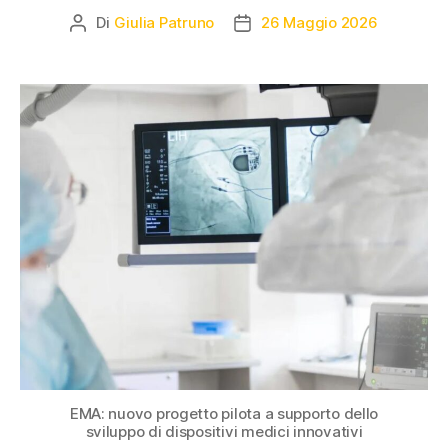
Di
Giulia Patruno
26 Maggio 2026
EMA: nuovo progetto pilota a supporto dello
sviluppo di dispositivi medici innovativi