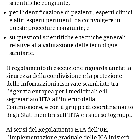
scientifiche congiunte;
per l’identificazione di pazienti, esperti clinici
e altri esperti pertinenti da coinvolgere in
queste procedure congiunte; e
su questioni scientifiche e tecniche generali
relative alla valutazione delle tecnologie
sanitarie.
Il regolamento di esecuzione riguarda anche la
sicurezza della condivisione e la protezione
delle informazioni riservate scambiate tra
l’Agenzia europea per i medicinali e il
segretariato HTA all’interno della
Commissione, e con il gruppo di coordinamento
degli Stati membri sull’HTA e i suoi sottogruppi.
Ai sensi del Regolamento HTA dell’UE,
l’implementazione graduale delle JCA inizierà