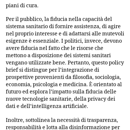
piani di cura.
Per il pubblico, la fiducia nella capacità del
sistema sanitario di fornire assistenza, di agire
nel proprio interesse e di adattarsi alle mutevoli
esigenze è essenziale. I politici, invece, devono
avere fiducia nel fatto che le risorse che
mettono a disposizione dei sistemi sanitari
vengano utilizzate bene. Pertanto, questo policy
brief si distingue per l’integrazione di
prospettive provenienti da filosofia, sociologia,
economia, psicologia e medicina. È orientato al
futuro ed esplora l’impatto sulla fiducia delle
nuove tecnologie sanitarie, della privacy dei
dati e dell’intelligenza artificiale.
Inoltre, sottolinea la necessità di trasparenza,
responsabilità e lotta alla disinformazione per