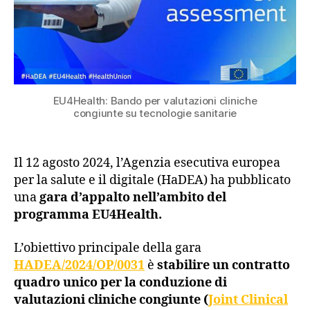
EU4Health: Bando per valutazioni cliniche
congiunte su tecnologie sanitarie
Il 12 agosto 2024, l’Agenzia esecutiva europea
per la salute e il digitale (HaDEA) ha pubblicato
una
gara d’appalto nell’ambito del
programma EU4Health.
L’obiettivo principale della gara
HADEA/2024/OP/0031
è
stabilire un contratto
quadro unico per la conduzione di
valutazioni cliniche congiunte (
Joint Clinical