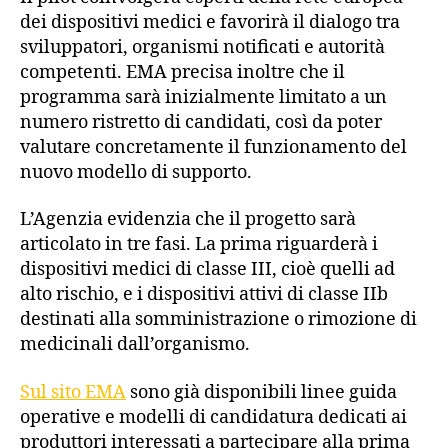
dei dispositivi medici e favorirà il dialogo tra
sviluppatori, organismi notificati e autorità
competenti. EMA precisa inoltre che il
programma sarà inizialmente limitato a un
numero ristretto di candidati, così da poter
valutare concretamente il funzionamento del
nuovo modello di supporto.
L’Agenzia evidenzia che il progetto sarà
articolato in tre fasi. La prima riguarderà i
dispositivi medici di classe III, cioè quelli ad
alto rischio, e i dispositivi attivi di classe IIb
destinati alla somministrazione o rimozione di
medicinali dall’organismo.
Sul sito EMA
sono già disponibili linee guida
operative e modelli di candidatura dedicati ai
produttori interessati a partecipare alla prima