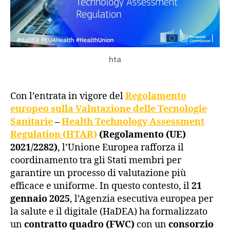
hta
Con l’entrata in vigore del
Regolamento
europeo sulla Valutazione delle Tecnologie
Sanitarie
–
Health Technology Assessment
Regulation (HTAR)
(Regolamento (UE)
2021/2282)
, l’Unione Europea rafforza il
coordinamento tra gli Stati membri per
garantire un processo di valutazione più
efficace e uniforme. In questo contesto, il
21
gennaio 2025
, l’Agenzia esecutiva europea per
la salute e il digitale (HaDEA) ha formalizzato
un
contratto quadro (FWC)
con un
consorzio