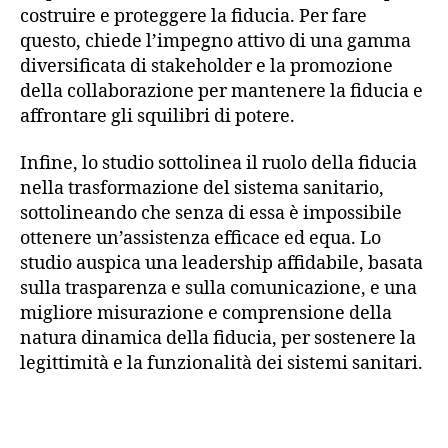
costruire e proteggere la fiducia. Per fare
questo, chiede l’impegno attivo di una gamma
diversificata di stakeholder e la promozione
della collaborazione per mantenere la fiducia e
affrontare gli squilibri di potere.
Infine, lo studio sottolinea il ruolo della fiducia
nella trasformazione del sistema sanitario,
sottolineando che senza di essa è impossibile
ottenere un’assistenza efficace ed equa. Lo
studio auspica una leadership affidabile, basata
sulla trasparenza e sulla comunicazione, e una
migliore misurazione e comprensione della
natura dinamica della fiducia, per sostenere la
legittimità e la funzionalità dei sistemi sanitari.