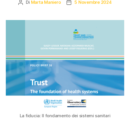
Di
Marta Maniero
5 Novembre 2024
La fiducia: Il fondamento dei sistemi sanitari