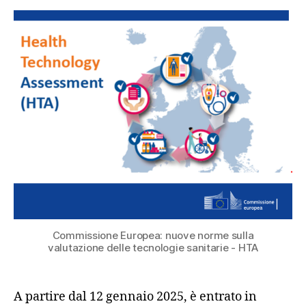
Commissione Europea: nuove norme sulla
valutazione delle tecnologie sanitarie - HTA
A partire dal 12 gennaio 2025, è entrato in