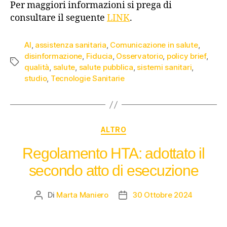
Per maggiori informazioni si prega di
consultare il seguente
LINK
.
AI
,
assistenza sanitaria
,
Comunicazione in salute
,
disinformazione
,
Fiducia
,
Osservatorio
,
policy brief
,
qualità
,
salute
,
salute pubblica
,
sistemi sanitari
,
studio
,
Tecnologie Sanitarie
ALTRO
Regolamento HTA: adottato il
secondo atto di esecuzione
Di
Marta Maniero
30 Ottobre 2024