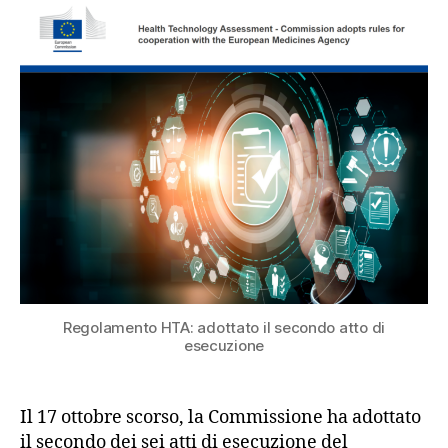
Regolamento HTA: adottato il secondo atto di
esecuzione
Il 17 ottobre scorso, la Commissione ha adottato
il secondo dei sei atti di esecuzione del