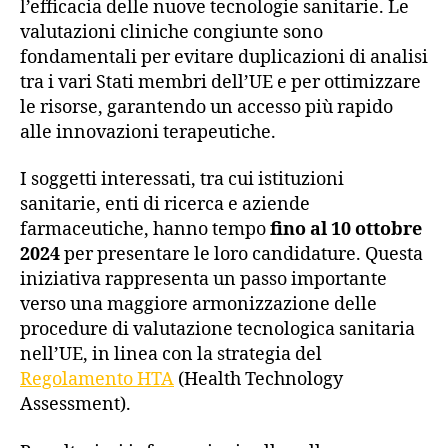
l’efficacia delle nuove tecnologie sanitarie. Le
valutazioni cliniche congiunte sono
fondamentali per evitare duplicazioni di analisi
tra i vari Stati membri dell’UE e per ottimizzare
le risorse, garantendo un accesso più rapido
alle innovazioni terapeutiche.
I soggetti interessati, tra cui istituzioni
sanitarie, enti di ricerca e aziende
farmaceutiche, hanno tempo
fino al 10 ottobre
2024
per presentare le loro candidature. Questa
iniziativa rappresenta un passo importante
verso una maggiore armonizzazione delle
procedure di valutazione tecnologica sanitaria
nell’UE, in linea con la strategia del
Regolamento HTA
(Health Technology
Assessment).