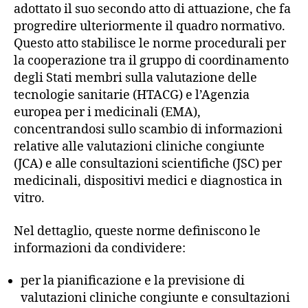
adottato il suo secondo atto di attuazione, che fa
progredire ulteriormente il quadro normativo.
Questo atto stabilisce le norme procedurali per
la cooperazione tra il gruppo di coordinamento
degli Stati membri sulla valutazione delle
tecnologie sanitarie (HTACG) e l’Agenzia
europea per i medicinali (EMA),
concentrandosi sullo scambio di informazioni
relative alle valutazioni cliniche congiunte
(JCA) e alle consultazioni scientifiche (JSC) per
medicinali, dispositivi medici e diagnostica in
vitro.
Nel dettaglio, queste norme definiscono le
informazioni da condividere:
per la pianificazione e la previsione di
valutazioni cliniche congiunte e consultazioni