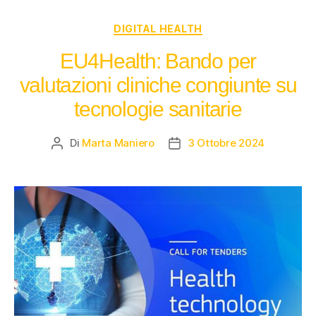
DIGITAL HEALTH
EU4Health: Bando per
valutazioni cliniche congiunte su
tecnologie sanitarie
Di
Marta Maniero
3 Ottobre 2024