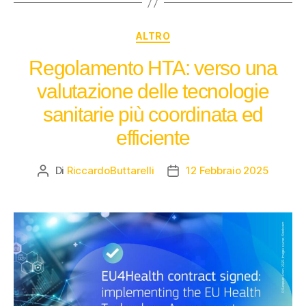
ALTRO
Regolamento HTA: verso una
valutazione delle tecnologie
sanitarie più coordinata ed
efficiente
Di
RiccardoButtarelli
12 Febbraio 2025