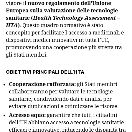
vigore il
nuovo regolamento dell’Unione
Europea sulla valutazione delle tecnologie
sanitarie (
Health Technology Assessment
–
HTA
)
. Questo quadro normativo è stato
concepito per facilitare l’accesso a medicinali e
dispositivi medici innovativi in tutta l’UE,
promuovendo una cooperazione più stretta tra
gli Stati membri.
OBIETTIVI PRINCIPALI DELL’HTA
Cooperazione rafforzata:
gli Stati membri
collaboreranno per valutare le tecnologie
sanitarie, condividendo dati e analisi per
evitare duplicazioni e ottimizzare le risorse.
Accesso equo:
garantire che tutti i cittadini
dell’UE abbiano accesso a tecnologie sanitarie
efficaci e innovative, riducendo le disparità tra