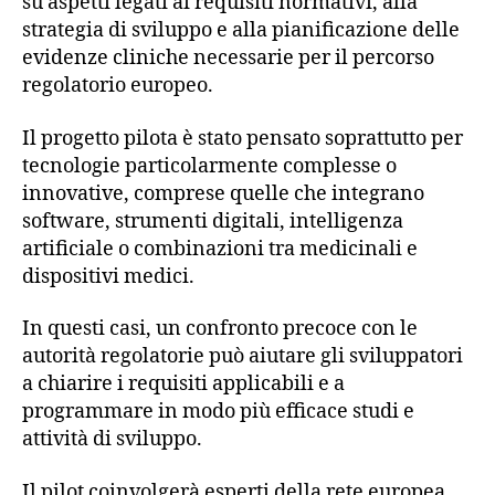
su aspetti legati ai requisiti normativi, alla
strategia di sviluppo e alla pianificazione delle
evidenze cliniche necessarie per il percorso
regolatorio europeo.
Il progetto pilota è stato pensato soprattutto per
tecnologie particolarmente complesse o
innovative, comprese quelle che integrano
software, strumenti digitali, intelligenza
artificiale o combinazioni tra medicinali e
dispositivi medici.
In questi casi, un confronto precoce con le
autorità regolatorie può aiutare gli sviluppatori
a chiarire i requisiti applicabili e a
programmare in modo più efficace studi e
attività di sviluppo.
Il pilot coinvolgerà esperti della rete europea