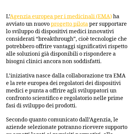
L’
Agenzia europea per i medicinali (EMA)
ha
avviato un nuovo
progetto pilota
per supportare
lo sviluppo di dispositivi medici innovativi
considerati “breakthrough”, cioè tecnologie che
potrebbero offrire vantaggi significativi rispetto
alle soluzioni già disponibili o rispondere a
bisogni clinici ancora non soddisfatti.
L’iniziativa nasce dalla collaborazione tra EMA
e la rete europea dei regolatori dei dispositivi
medici e punta a offrire agli sviluppatori un
confronto scientifico e regolatorio nelle prime
fasi di sviluppo dei prodotti.
Secondo quanto comunicato dall’Agenzia, le
aziende selezionate potranno ricevere supporto