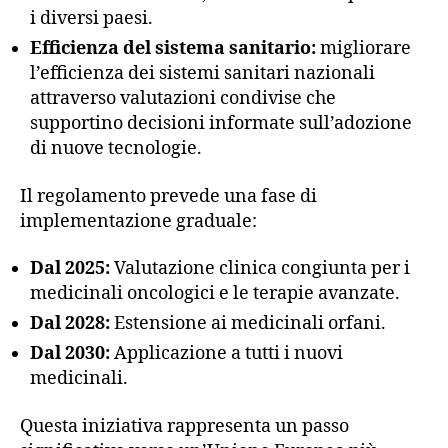
i diversi paesi.
Efficienza del sistema sanitario:
migliorare
l’efficienza dei sistemi sanitari nazionali
attraverso valutazioni condivise che
supportino decisioni informate sull’adozione
di nuove tecnologie.
Il regolamento prevede una fase di
implementazione graduale:
Dal 2025:
Valutazione clinica congiunta per i
medicinali oncologici e le terapie avanzate.
Dal 2028:
Estensione ai medicinali orfani.
Dal 2030:
Applicazione a tutti i nuovi
medicinali.
Questa iniziativa rappresenta un passo