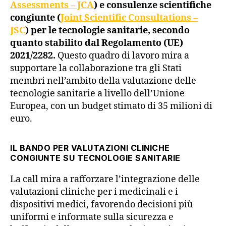
Assessments – JCA
) e consulenze scientifiche
congiunte (
Joint Scientific Consultations –
JSC
) per le tecnologie sanitarie, secondo
quanto stabilito dal Regolamento (UE)
2021/2282.
Questo quadro di lavoro mira a
supportare la collaborazione tra gli Stati
membri nell’ambito della valutazione delle
tecnologie sanitarie a livello dell’Unione
Europea, con un budget stimato di 35 milioni di
euro.
IL BANDO PER VALUTAZIONI CLINICHE
CONGIUNTE SU TECNOLOGIE SANITARIE
La call mira a rafforzare l’integrazione delle
valutazioni cliniche per i medicinali e i
dispositivi medici, favorendo decisioni più
uniformi e informate sulla sicurezza e