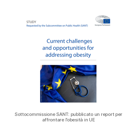
Sottocommissione SANT: pubblicato un report per
affrontare l’obesità in UE