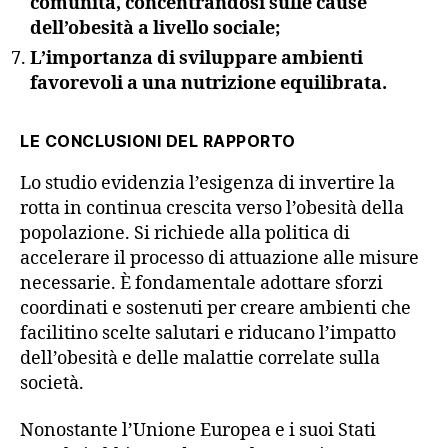
comunità, concentrandosi sulle cause
dell’obesità a livello sociale;
L’importanza di sviluppare ambienti
favorevoli a una nutrizione equilibrata.
LE CONCLUSIONI DEL RAPPORTO
Lo studio evidenzia l’esigenza di invertire la
rotta in continua crescita verso l’obesità della
popolazione. Si richiede alla politica di
accelerare il processo di attuazione alle misure
necessarie. È fondamentale adottare sforzi
coordinati e sostenuti per creare ambienti che
facilitino scelte salutari e riducano l’impatto
dell’obesità e delle malattie correlate sulla
società.
Nonostante l’Unione Europea e i suoi Stati