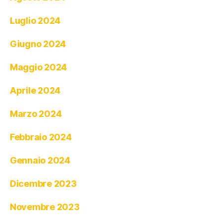
Luglio 2024
Giugno 2024
Maggio 2024
Aprile 2024
Marzo 2024
Febbraio 2024
Gennaio 2024
Dicembre 2023
Novembre 2023