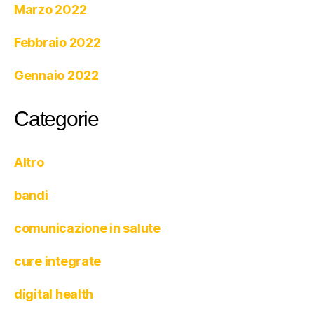
Marzo 2022
Febbraio 2022
Gennaio 2022
Categorie
Altro
bandi
comunicazione in salute
cure integrate
digital health