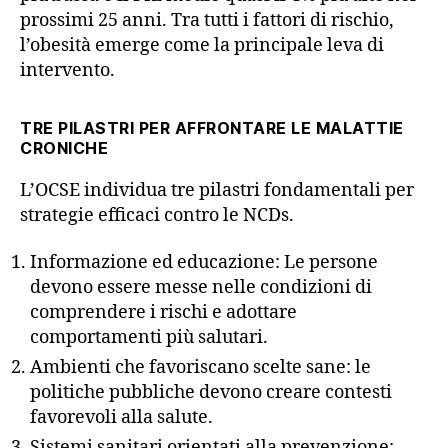
prossimi 25 anni. Tra tutti i fattori di rischio,
l’obesità emerge come la principale leva di
intervento.
TRE PILASTRI PER AFFRONTARE LE MALATTIE
CRONICHE
L’OCSE individua tre pilastri fondamentali per
strategie efficaci contro le NCDs.
Informazione ed educazione: Le persone
devono essere messe nelle condizioni di
comprendere i rischi e adottare
comportamenti più salutari.
Ambienti che favoriscano scelte sane: le
politiche pubbliche devono creare contesti
favorevoli alla salute.
Sistemi sanitari orientati alla prevenzione: