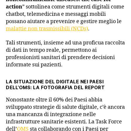
action
” sottolinea come strumenti digitali come
chatbot, telemedicina e messaggi mobili
possano aiutare a prevenire e gestire meglio le
malattie non trasmissibili (NCDs)
.
Tali strumenti, insieme ad una proficua raccolta
di dati in tempo reale, permettono ai
professionisti sanitari di prendere decisioni
informate sui pazienti.
LA SITUAZIONE DEL DIGITALE NEI PAESI
DELL’OMS: LA FOTOGRAFIA DEL REPORT
Nonostante oltre il 60% dei Paesi abbia
sviluppato strategie di salute digitale, c’è ancora
una mancanza di integrazione nelle
infrastrutture sanitarie esistenti. La Task Force
dell’
OMS
sta collaborando con i Paesi per