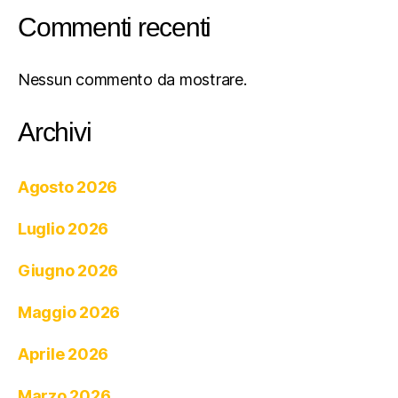
Commenti recenti
Nessun commento da mostrare.
Archivi
Agosto 2026
Luglio 2026
Giugno 2026
Maggio 2026
Aprile 2026
Marzo 2026