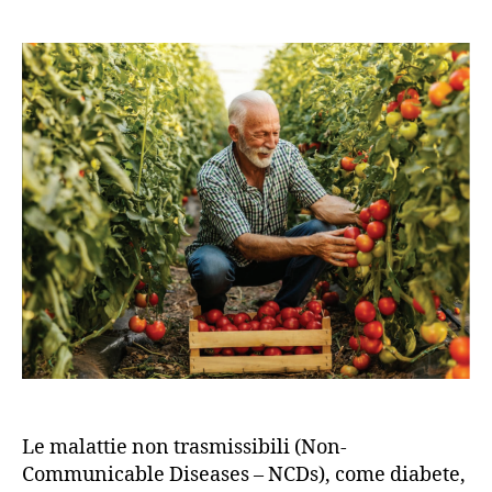
Le malattie non trasmissibili (Non-
Communicable Diseases – NCDs), come diabete,