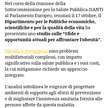
Nel corso della riunione della
Sottocommissione per la Salute Pubblica (SANT)
al Parlamento Europeo, tenutasi il 17 ottobre, il
Dipartimento per le Politiche economiche,
scientifiche e per la qualità della vita
ha
presentato uno
studio sulle “Sfide e
opportunità attuali per affrontare l’obesità”.
Obesità e sovrappeso
sono problemi
multifattoriali complessi, con impatto
significativo sulla salute pubblica e i suoi costi,
la cui mitigazione richiede un approccio
integrato.
L’analisi sottolinea le esigenze di progettare
ambienti di supporto agli sforzi di prevenzione
e di migliorare l’assistenza sanitaria fornita alle
persone affette da questa malattia.