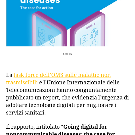
oms
La
task force dell’OMS sulle malattie non
trasmissibili
e l’Unione Internazionale delle
Telecomunicazioni hanno congiuntamente
pubblicato un report, che evidenzia l’urgenza di
adottare tecnologie digitali per migliorare i
servizi sanitari.
Il rapporto, intitolato “
Going digital for
noncommunicable diseases: the case for