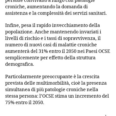
persone convivano a lungo con patologie
croniche, aumentando la domanda di
assistenza e la complessità dei servizi sanitari.
Infine, pesa il rapido invecchiamento della
popolazione. Anche mantenendo invariati i
livelli di rischio e i tassi di sopravvivenza, il
numero di nuovi casi di malattie croniche
aumenterà del 31% entro il 2050 nei Paesi OCSE
semplicemente per effetto della struttura
demografica.
Particolarmente preoccupante è la crescita
prevista delle multimorbilità, cioè la presenza
simultanea di più patologie croniche nella
stessa persona: l’OCSE stima un incremento del
75% entro il 2050.