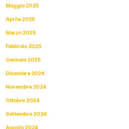
Maggio 2025
Aprile 2025
Marzo 2025
Febbraio 2025
Gennaio 2025
Dicembre 2024
Novembre 2024
Ottobre 2024
Settembre 2024
Agosto 2024