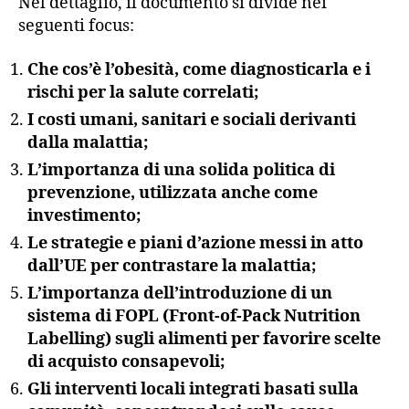
Nel dettaglio, il documento si divide nei
seguenti focus:
Che cos’è l’obesità, come diagnosticarla e i
rischi per la salute correlati;
I costi umani, sanitari e sociali derivanti
dalla malattia;
L’importanza di una solida politica di
prevenzione, utilizzata anche come
investimento;
Le strategie e piani d’azione messi in atto
dall’UE per contrastare la malattia;
L’importanza dell’introduzione di un
sistema di FOPL (Front-of-Pack Nutrition
Labelling) sugli alimenti per favorire scelte
di acquisto consapevoli;
Gli interventi locali integrati basati sulla