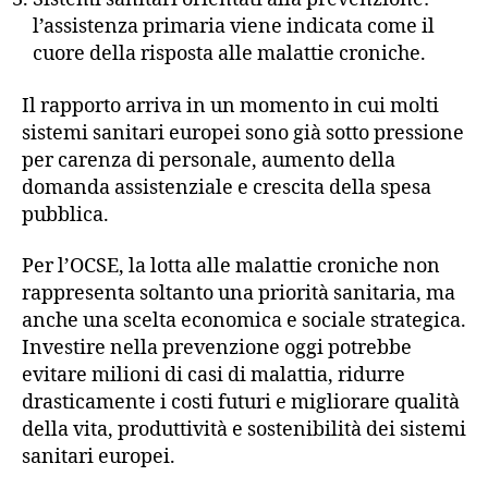
l’assistenza primaria viene indicata come il
cuore della risposta alle malattie croniche.
Il rapporto arriva in un momento in cui molti
sistemi sanitari europei sono già sotto pressione
per carenza di personale, aumento della
domanda assistenziale e crescita della spesa
pubblica.
Per l’OCSE, la lotta alle malattie croniche non
rappresenta soltanto una priorità sanitaria, ma
anche una scelta economica e sociale strategica.
Investire nella prevenzione oggi potrebbe
evitare milioni di casi di malattia, ridurre
drasticamente i costi futuri e migliorare qualità
della vita, produttività e sostenibilità dei sistemi
sanitari europei.