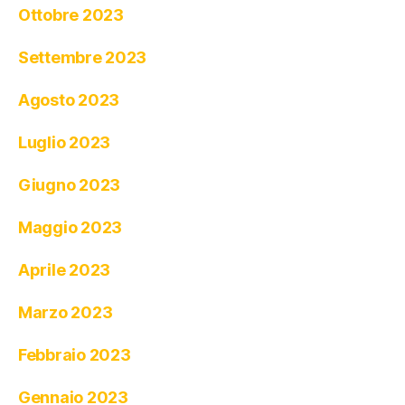
Ottobre 2023
Settembre 2023
Agosto 2023
Luglio 2023
Giugno 2023
Maggio 2023
Aprile 2023
Marzo 2023
Febbraio 2023
Gennaio 2023