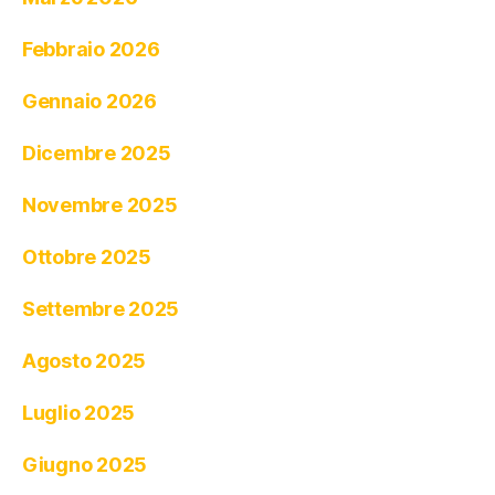
Febbraio 2026
Gennaio 2026
Dicembre 2025
Novembre 2025
Ottobre 2025
Settembre 2025
Agosto 2025
Luglio 2025
Giugno 2025