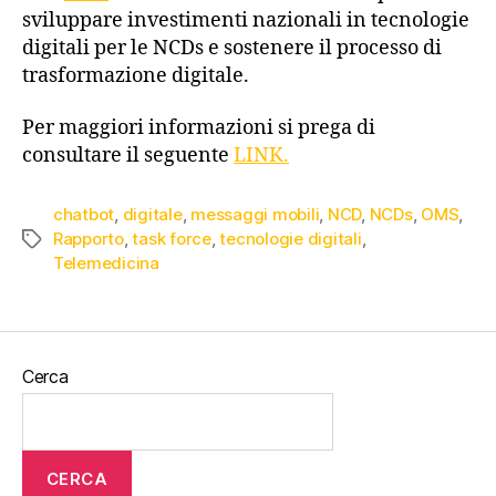
sviluppare investimenti nazionali in tecnologie
digitali per le NCDs e sostenere il processo di
trasformazione digitale.
Per maggiori informazioni si prega di
consultare il seguente
LINK.
chatbot
,
digitale
,
messaggi mobili
,
NCD
,
NCDs
,
OMS
,
Rapporto
,
task force
,
tecnologie digitali
,
Telemedicina
Cerca
CERCA