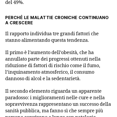
del 49%.
PERCHÉ LE MALATTIE CRONICHE CONTINUANO
A CRESCERE
Il rapporto individua tre grandi fattori che
stanno alimentando questa tendenza.
Il primo è l’aumento dell’obesità, che ha
annullato parte dei progressi ottenuti nella
riduzione di fattori di rischio come il fumo,
l’inquinamento atmosferico, il consumo
dannoso di alcol e la sedentarietà.
Il secondo elemento riguarda un apparente
paradosso: i miglioramenti nelle cure e nella
sopravvivenza rappresentano un successo della
sanità pubblica, ma fanno sì che sempre più