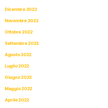
Dicembre 2022
Novembre 2022
Ottobre 2022
Settembre 2022
Agosto 2022
Luglio 2022
Giugno 2022
Maggio 2022
Aprile 2022