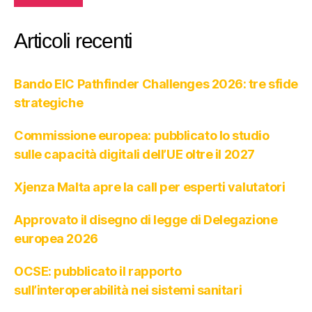
Articoli recenti
Bando EIC Pathfinder Challenges 2026: tre sfide
strategiche
Commissione europea: pubblicato lo studio
sulle capacità digitali dell’UE oltre il 2027
Xjenza Malta apre la call per esperti valutatori
Approvato il disegno di legge di Delegazione
europea 2026
OCSE: pubblicato il rapporto
sull’interoperabilità nei sistemi sanitari