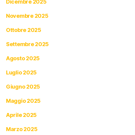
Dicembre 2025
Novembre 2025
Ottobre 2025
Settembre 2025
Agosto 2025
Luglio 2025
Giugno 2025
Maggio 2025
Aprile 2025
Marzo 2025