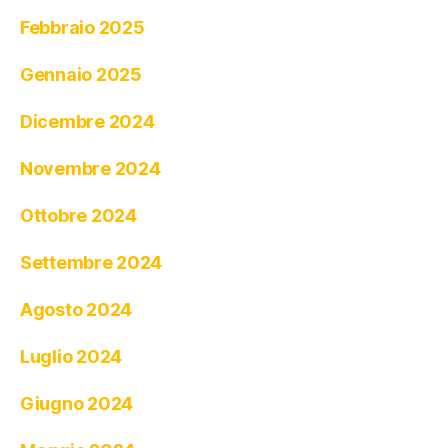
Febbraio 2025
Gennaio 2025
Dicembre 2024
Novembre 2024
Ottobre 2024
Settembre 2024
Agosto 2024
Luglio 2024
Giugno 2024