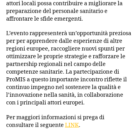
attori locali possa contribuire a migliorare la
preparazione del personale sanitario e
affrontare le sfide emergenti.
L’evento rappresenterà un’opportunità preziosa
per per apprendere dalle esperienze di altre
regioni europee, raccogliere nuovi spunti per
ottimizzare le proprie strategie e rafforzare le
partnership regionali nel campo delle
competenze sanitarie. La partecipazione di
ProMIS a questo importante incontro riflette il
continuo impegno nel sostenere la qualità e
l’innovazione nella sanità, in collaborazione
con i principali attori europei.
Per maggiori informazioni si prega di
consultare il seguente
LINK
.