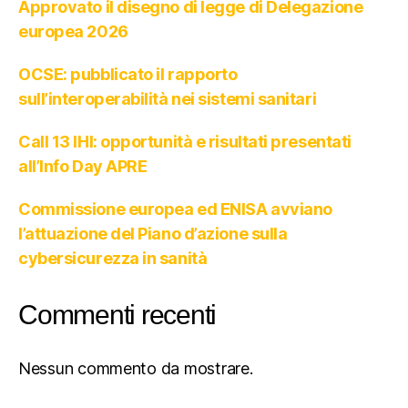
Approvato il disegno di legge di Delegazione
europea 2026
OCSE: pubblicato il rapporto
sull’interoperabilità nei sistemi sanitari
Call 13 IHI: opportunità e risultati presentati
all’Info Day APRE
Commissione europea ed ENISA avviano
l’attuazione del Piano d’azione sulla
cybersicurezza in sanità
Commenti recenti
Nessun commento da mostrare.