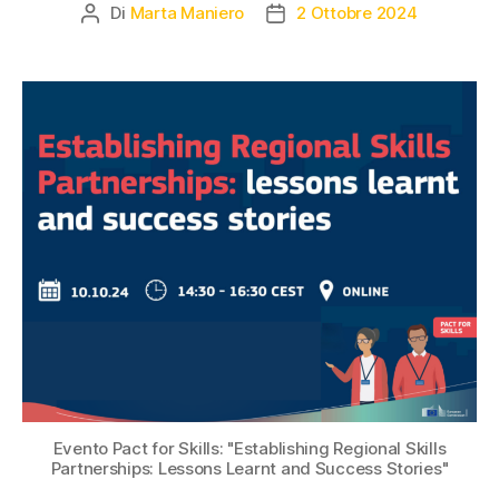
Di
Marta Maniero
2 Ottobre 2024
Evento Pact for Skills: "Establishing Regional Skills
Partnerships: Lessons Learnt and Success Stories"