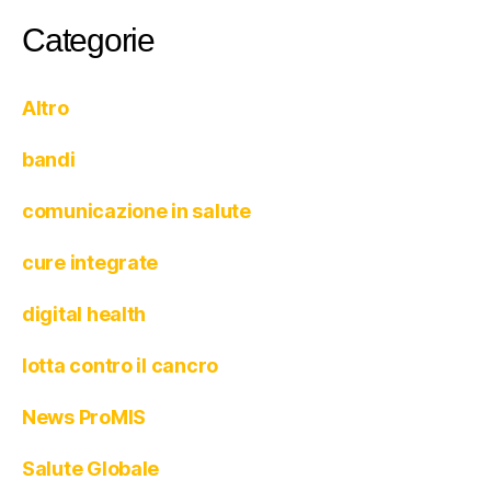
Categorie
Altro
bandi
comunicazione in salute
cure integrate
digital health
lotta contro il cancro
News ProMIS
Salute Globale