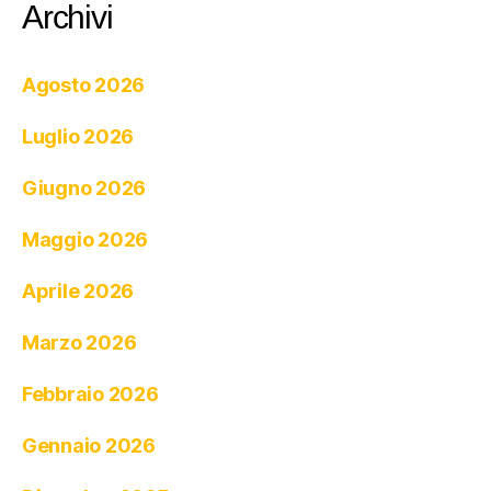
Archivi
Agosto 2026
Luglio 2026
Giugno 2026
Maggio 2026
Aprile 2026
Marzo 2026
Febbraio 2026
Gennaio 2026