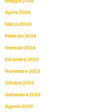
Maggio 2024
Aprile 2024
Marzo 2024
Febbraio 2024
Gennaio 2024
Dicembre 2023
Novembre 2023
Ottobre 2023
Settembre 2023
Agosto 2023