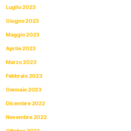
Luglio 2023
Giugno 2023
Maggio 2023
Aprile 2023
Marzo 2023
Febbraio 2023
Gennaio 2023
Dicembre 2022
Novembre 2022
Ottobre 2022