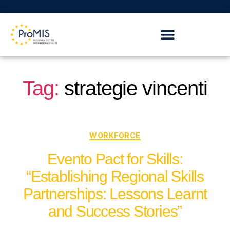
Tag:
strategie vincenti
WORKFORCE
Evento Pact for Skills:
“Establishing Regional Skills
Partnerships: Lessons Learnt
and Success Stories”