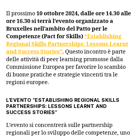
Il prossimo
10 ottobre 2024, dalle ore 14.30 alle
ore 16.30 si terrà l’evento organizzato a
Bruxelles nell’ambito del Patto per le
Competenze (Pact for Skills)
“Establishing
Regional Skills Partnerships: Lessons Learnt
and Success Stories”
. Questo incontro è parte
delle attività di peer learning promosse dalla
Commissione Europea per favorire lo scambio
di buone pratiche e strategie vincenti tra le
regioni europee.
L’EVENTO
“ESTABLISHING REGIONAL SKILLS
PARTNERSHIPS: LESSONS LEARNT AND
SUCCESS STORIES”
L’evento si concentrerà sulle partnership
regionali per lo sviluppo delle competenze, uno