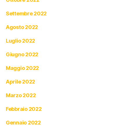
Settembre 2022
Agosto 2022
Luglio 2022
Giugno 2022
Maggio 2022
Aprile 2022
Marzo 2022
Febbraio 2022
Gennaio 2022