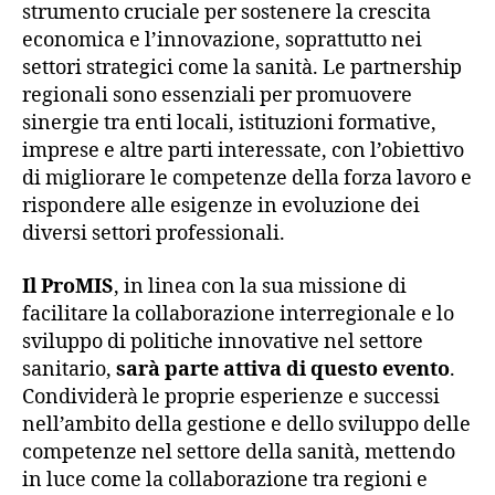
strumento cruciale per sostenere la crescita
economica e l’innovazione, soprattutto nei
settori strategici come la sanità. Le partnership
regionali sono essenziali per promuovere
sinergie tra enti locali, istituzioni formative,
imprese e altre parti interessate, con l’obiettivo
di migliorare le competenze della forza lavoro e
rispondere alle esigenze in evoluzione dei
diversi settori professionali.
Il ProMIS
, in linea con la sua missione di
facilitare la collaborazione interregionale e lo
sviluppo di politiche innovative nel settore
sanitario,
sarà parte attiva di questo evento
.
Condividerà le proprie esperienze e successi
nell’ambito della gestione e dello sviluppo delle
competenze nel settore della sanità, mettendo
in luce come la collaborazione tra regioni e