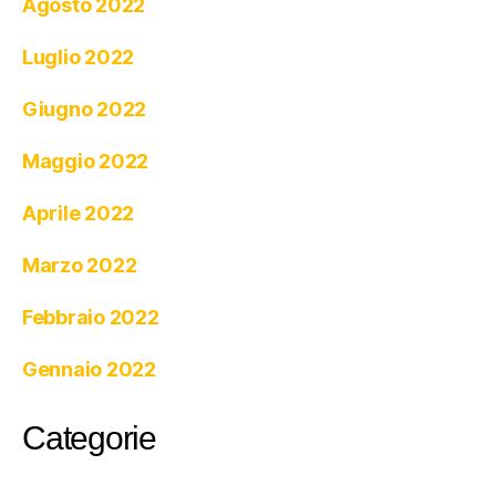
Agosto 2022
Luglio 2022
Giugno 2022
Maggio 2022
Aprile 2022
Marzo 2022
Febbraio 2022
Gennaio 2022
Categorie