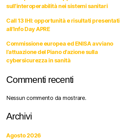
sull’interoperabilità nei sistemi sanitari
Call 13 IHI: opportunità e risultati presentati
all’Info Day APRE
Commissione europea ed ENISA avviano
l’attuazione del Piano d’azione sulla
cybersicurezza in sanità
Commenti recenti
Nessun commento da mostrare.
Archivi
Agosto 2026