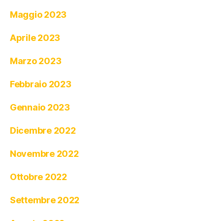
Maggio 2023
Aprile 2023
Marzo 2023
Febbraio 2023
Gennaio 2023
Dicembre 2022
Novembre 2022
Ottobre 2022
Settembre 2022