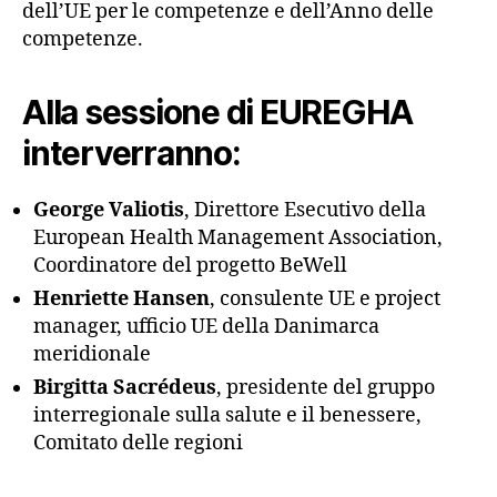
dell’UE per le competenze e dell’Anno delle
competenze.
Alla sessione di EUREGHA
interverranno:
George Valiotis
, Direttore Esecutivo della
European Health Management Association,
Coordinatore del progetto BeWell
Henriette Hansen
, consulente UE e project
manager, ufficio UE della Danimarca
meridionale
Birgitta Sacrédeus
, presidente del gruppo
interregionale sulla salute e il benessere,
Comitato delle regioni