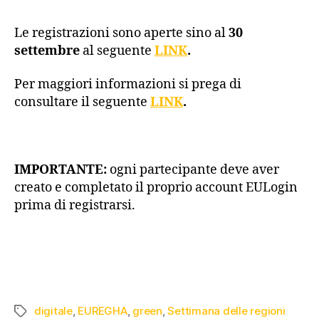
Le registrazioni sono aperte sino al
30
settembre
al seguente
LINK
.
Per maggiori informazioni si prega di
consultare il seguente
LINK
.
IMPORTANTE:
ogni partecipante deve aver
creato e completato il proprio account EULogin
prima di registrarsi.
digitale
,
EUREGHA
,
green
,
Settimana delle regioni