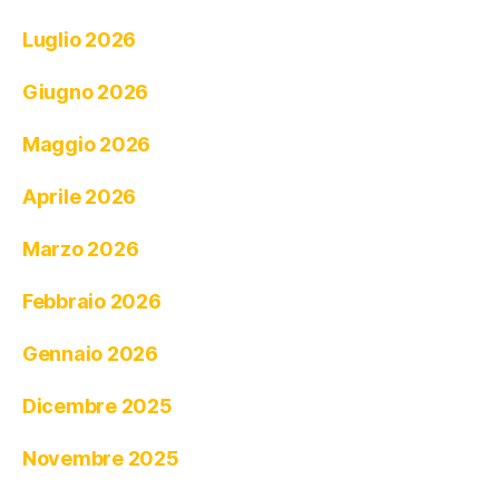
Luglio 2026
Giugno 2026
Maggio 2026
Aprile 2026
Marzo 2026
Febbraio 2026
Gennaio 2026
Dicembre 2025
Novembre 2025