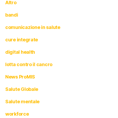
Altro
bandi
comunicazione in salute
cure integrate
digital health
lotta contro il cancro
News ProMIS
Salute Globale
Salute mentale
workforce