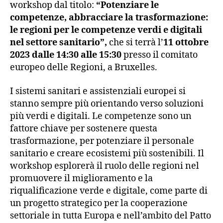
workshop dal titolo:
“Potenziare le
competenze, abbracciare la trasformazione:
le regioni per le competenze verdi e digitali
nel settore sanitario”,
che si terrà l’
11 ottobre
2023 dalle 14:30 alle 15:30
presso il comitato
europeo delle Regioni, a Bruxelles.
I sistemi sanitari e assistenziali europei si
stanno sempre più orientando verso soluzioni
più verdi e digitali. Le competenze sono un
fattore chiave per sostenere questa
trasformazione, per potenziare il personale
sanitario e creare ecosistemi più sostenibili. Il
workshop esplorerà il ruolo delle regioni nel
promuovere il miglioramento e la
riqualificazione verde e digitale, come parte di
un progetto strategico per la cooperazione
settoriale in tutta Europa e nell’ambito del Patto