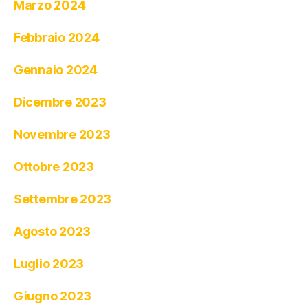
Marzo 2024
Febbraio 2024
Gennaio 2024
Dicembre 2023
Novembre 2023
Ottobre 2023
Settembre 2023
Agosto 2023
Luglio 2023
Giugno 2023