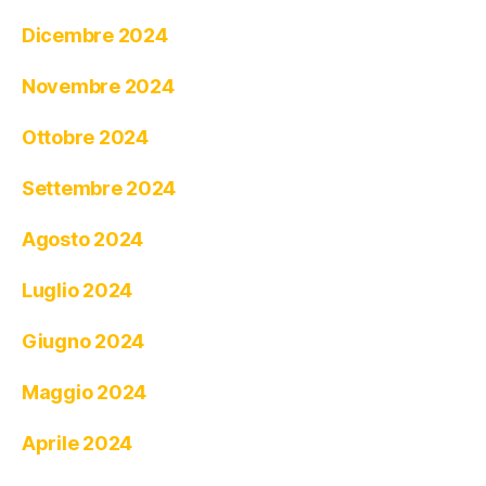
Dicembre 2024
Novembre 2024
Ottobre 2024
Settembre 2024
Agosto 2024
Luglio 2024
Giugno 2024
Maggio 2024
Aprile 2024