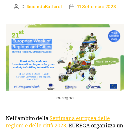
Di
RiccardoButtarelli
11 Settembre 2023
euregha
Nell’ambito della
Settimana europea delle
regioni e delle città 2023
, EUREGA organizza un