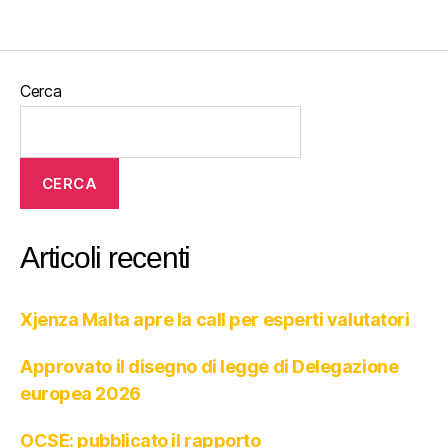
Cerca
CERCA
Articoli recenti
Xjenza Malta apre la call per esperti valutatori
Approvato il disegno di legge di Delegazione
europea 2026
OCSE: pubblicato il rapporto