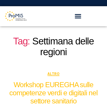
Tag:
Settimana delle
regioni
ALTRO
Workshop EUREGHA sulle
competenze verdi e digitali nel
settore sanitario