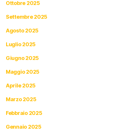
Ottobre 2025
Settembre 2025
Agosto 2025
Luglio 2025
Giugno 2025
Maggio 2025
Aprile 2025
Marzo 2025
Febbraio 2025
Gennaio 2025