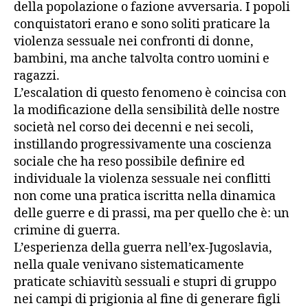
della popolazione o fazione avversaria. I popoli
conquistatori erano e sono soliti praticare la
violenza sessuale nei confronti di donne,
bambini, ma anche talvolta contro uomini e
ragazzi.
L’escalation di questo fenomeno è coincisa con
la modificazione della sensibilità delle nostre
società nel corso dei decenni e nei secoli,
instillando progressivamente una coscienza
sociale che ha reso possibile definire ed
individuale la violenza sessuale nei conflitti
non come una pratica iscritta nella dinamica
delle guerre e di prassi, ma per quello che è: un
crimine di guerra.
L’esperienza della guerra nell’ex-Jugoslavia,
nella quale venivano sistematicamente
praticate schiavitù sessuali e stupri di gruppo
nei campi di prigionia al fine di generare figli