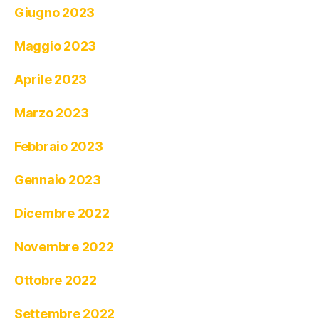
Giugno 2023
Maggio 2023
Aprile 2023
Marzo 2023
Febbraio 2023
Gennaio 2023
Dicembre 2022
Novembre 2022
Ottobre 2022
Settembre 2022