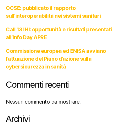
OCSE: pubblicato il rapporto
sull’interoperabilità nei sistemi sanitari
Call 13 IHI: opportunità e risultati presentati
all’Info Day APRE
Commissione europea ed ENISA avviano
l’attuazione del Piano d’azione sulla
cybersicurezza in sanità
Commenti recenti
Nessun commento da mostrare.
Archivi