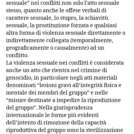
sessuale” nei conflitti non solo l’atto sessuale
stesso, quanto anche le offese verbali di
carattere sessuale, lo stupro, la schiavitù
sessuale, la prostituzione forzata e qualsiasi
altra forma di violenza sessuale direttamente o
indirettamente collegata (temporalmente,
geograficamente o causalmente) ad un
conflitto.
La violenza sessuale nei conflitti è considerata
anche un atto che rientra nel crimine di
genocidio, in particolare negli atti materiali
denominati “lesioni gravi all’integrità fisica e
mentale dei membri del gruppo” e nelle
“misure destinate a impedire la riproduzione
del gruppo”. Nella giurisprudenza
internazionale le forme più evidenti
dell’intento di rimozione della capacità
riproduttiva del gruppo sono la sterilizzazione