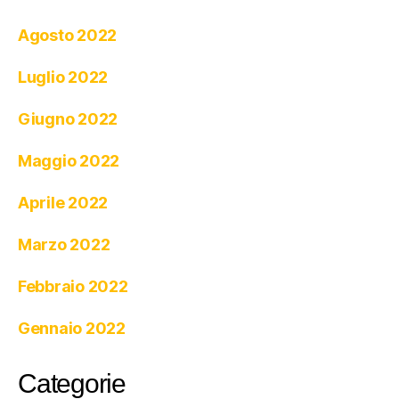
Agosto 2022
Luglio 2022
Giugno 2022
Maggio 2022
Aprile 2022
Marzo 2022
Febbraio 2022
Gennaio 2022
Categorie