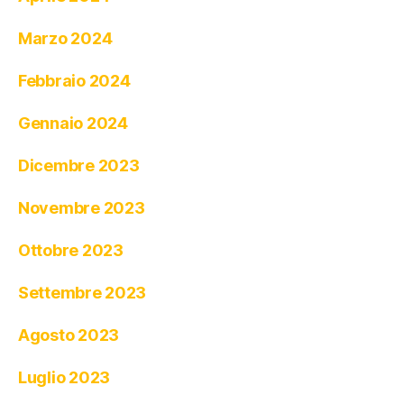
Marzo 2024
Febbraio 2024
Gennaio 2024
Dicembre 2023
Novembre 2023
Ottobre 2023
Settembre 2023
Agosto 2023
Luglio 2023