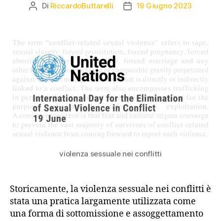
Di
RiccardoButtarelli
19 Giugno 2023
violenza sessuale nei conflitti
Storicamente, la violenza sessuale nei conflitti è
stata una pratica largamente utilizzata come
una forma di sottomissione e assoggettamento