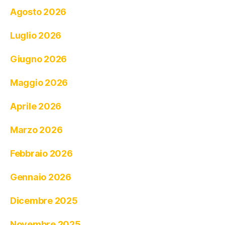
Agosto 2026
Luglio 2026
Giugno 2026
Maggio 2026
Aprile 2026
Marzo 2026
Febbraio 2026
Gennaio 2026
Dicembre 2025
Novembre 2025