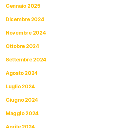
Gennaio 2025
Dicembre 2024
Novembre 2024
Ottobre 2024
Settembre 2024
Agosto 2024
Luglio 2024
Giugno 2024
Maggio 2024
Aprile 2024