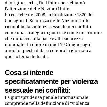
di origine serba, fu il fatto che richiamò
l’attenzione delle Nazioni Unite.
Fu così che nel 2008, la Risoluzione 1820 del
Consiglio di Sicurezza delle Nazioni Unite
riconobbe la violenza sessuale nei conflitti
come una strategia di guerra e come un crimine
che minaccia alla pace e alla sicurezza
mondiale. In onore di quel 19 Giugno, ogni
anno in questa data si celebra la giornata a
questo tema dedicata.
Cosa si intende
specificatamente per violenza
sessuale nei conflitti:
La giurisprudenza penale internazionale
comprende nella definizione di “violenza