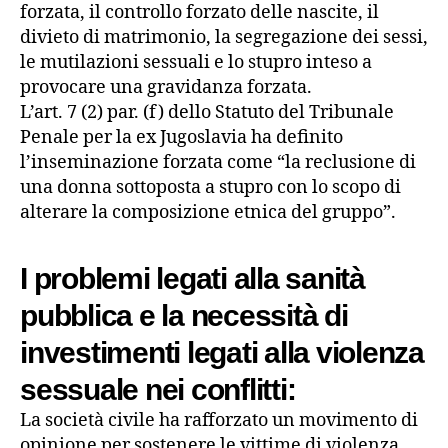
forzata, il controllo forzato delle nascite, il
divieto di matrimonio, la segregazione dei sessi,
le mutilazioni sessuali e lo stupro inteso a
provocare una gravidanza forzata.
L’art. 7 (2) par. (f) dello Statuto del Tribunale
Penale per la ex Jugoslavia ha definito
l’inseminazione forzata come “la reclusione di
una donna sottoposta a stupro con lo scopo di
alterare la composizione etnica del gruppo”.
I problemi legati alla sanità
pubblica e la necessità di
investimenti legati alla
violenza
sessuale nei conflitti
:
La società civile ha rafforzato un movimento di
opinione per sostenere le vittime di violenza