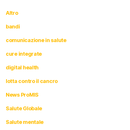
Altro
bandi
comunicazione in salute
cure integrate
digital health
lotta contro il cancro
News ProMIS
Salute Globale
Salute mentale