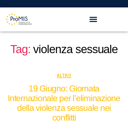
Tag:
violenza sessuale
ALTRO
19 Giugno: Giornata
Internazionale per l’eliminazione
della violenza sessuale nei
conflitti