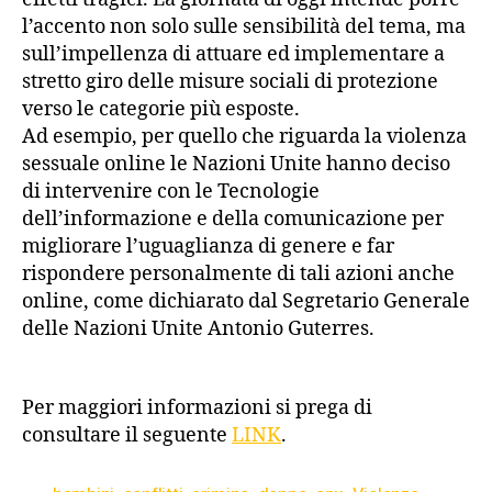
l’accento non solo sulle sensibilità del tema, ma
sull’impellenza di attuare ed implementare a
stretto giro delle misure sociali di protezione
verso le categorie più esposte.
Ad esempio, per quello che riguarda la violenza
sessuale online le Nazioni Unite hanno deciso
di intervenire con le Tecnologie
dell’informazione e della comunicazione per
migliorare l’uguaglianza di genere e far
rispondere personalmente di tali azioni anche
online, come dichiarato dal Segretario Generale
delle Nazioni Unite Antonio Guterres.
Per maggiori informazioni si prega di
consultare il seguente
LINK
.