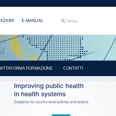
AZIONI
E-MANUAL
IATTAFORMA FORMAZIONE
CONTATTI