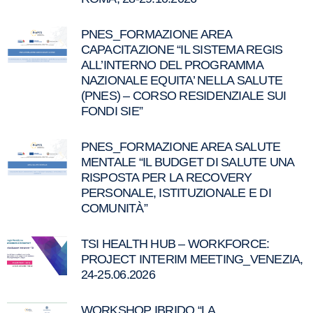
PNES_FORMAZIONE AREA
CAPACITAZIONE “IL SISTEMA REGIS
ALL’INTERNO DEL PROGRAMMA
NAZIONALE EQUITA’ NELLA SALUTE
(PNES) – CORSO RESIDENZIALE SUI
FONDI SIE”
PNES_FORMAZIONE AREA SALUTE
MENTALE “IL BUDGET DI SALUTE UNA
RISPOSTA PER LA RECOVERY
PERSONALE, ISTITUZIONALE E DI
COMUNITÀ”
TSI HEALTH HUB – WORKFORCE:
PROJECT INTERIM MEETING_VENEZIA,
24-25.06.2026
WORKSHOP IBRIDO “LA