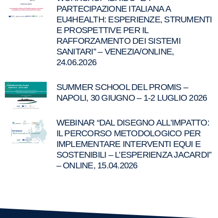
PARTECIPAZIONE ITALIANA A
EU4HEALTH: ESPERIENZE, STRUMENTI
E PROSPETTIVE PER IL
RAFFORZAMENTO DEI SISTEMI
SANITARI” – VENEZIA/ONLINE,
24.06.2026
SUMMER SCHOOL DEL PROMIS –
NAPOLI, 30 GIUGNO – 1-2 LUGLIO 2026
WEBINAR “DAL DISEGNO ALL’IMPATTO:
IL PERCORSO METODOLOGICO PER
IMPLEMENTARE INTERVENTI EQUI E
SOSTENIBILI – L’ESPERIENZA JACARDI”
– ONLINE, 15.04.2026