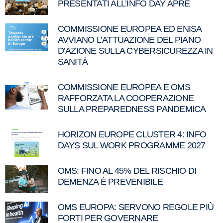
PRESENTATI ALL’INFO DAY APRE
COMMISSIONE EUROPEA ED ENISA
AVVIANO L’ATTUAZIONE DEL PIANO
D’AZIONE SULLA CYBERSICUREZZA IN
SANITÀ
COMMISSIONE EUROPEA E OMS
RAFFORZATA LA COOPERAZIONE
SULLA PREPAREDNESS PANDEMICA
HORIZON EUROPE CLUSTER 4: INFO
DAYS SUL WORK PROGRAMME 2027
OMS: FINO AL 45% DEL RISCHIO DI
DEMENZA È PREVENIBILE
OMS EUROPA: SERVONO REGOLE PIÙ
FORTI PER GOVERNARE