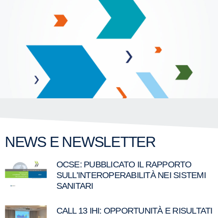
NEWS E NEWSLETTER
OCSE: PUBBLICATO IL RAPPORTO
SULL’INTEROPERABILITÀ NEI SISTEMI
SANITARI
CALL 13 IHI: OPPORTUNITÀ E RISULTATI