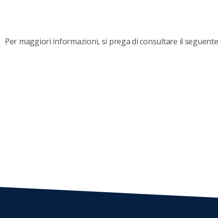
Per maggiori informazioni, si prega di consultare il seguent