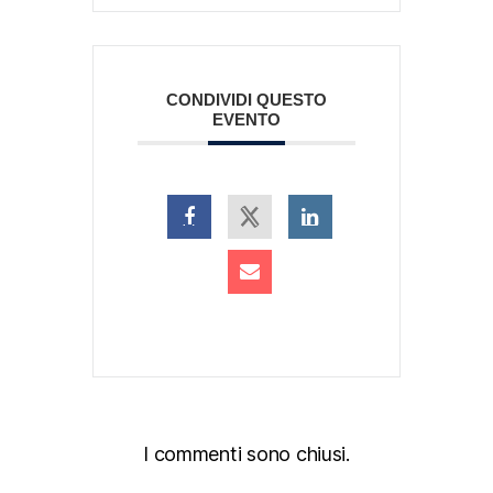
CONDIVIDI QUESTO
EVENTO
I commenti sono chiusi.