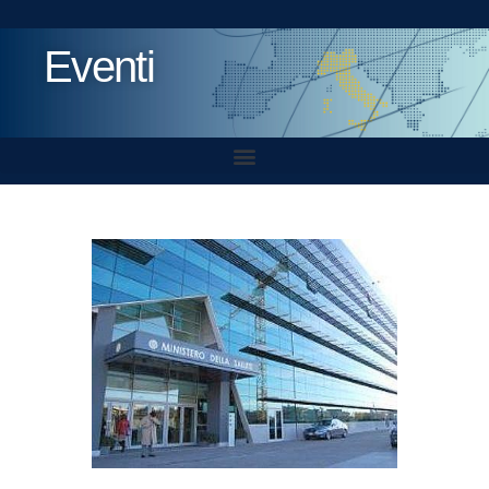
Eventi