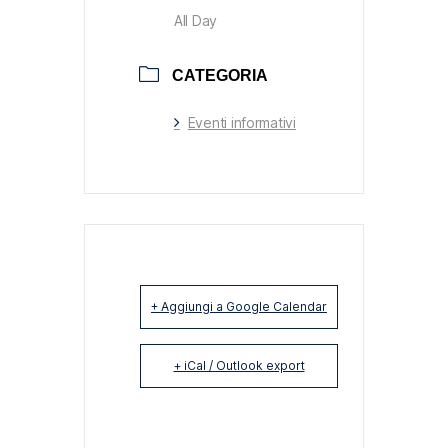
All Day
CATEGORIA
Eventi informativi
+ Aggiungi a Google Calendar
+ iCal / Outlook export