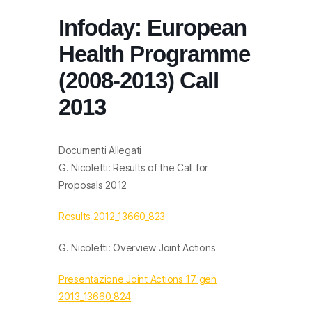
Infoday: European
Health Programme
(2008-2013) Call
2013
Documenti Allegati
G. Nicoletti: Results of the Call for
Proposals 2012
Results 2012_13660_823
G. Nicoletti: Overview Joint Actions
Presentazione Joint Actions_17 gen
2013_13660_824