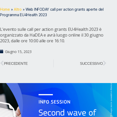
Home
»
Altro
»
Web INFODAY call per action grants aperte del
Programma EU4Health 2023
L'evento sulle call per action grants EU4Health 2023 è
organizzato da HaDEA e avrà luogo online il 30 giugno
2023, dalle ore 10:00 alle ore 16:10.
Giugno 15, 2023
PRECEDENTE
SUCCESSIVO