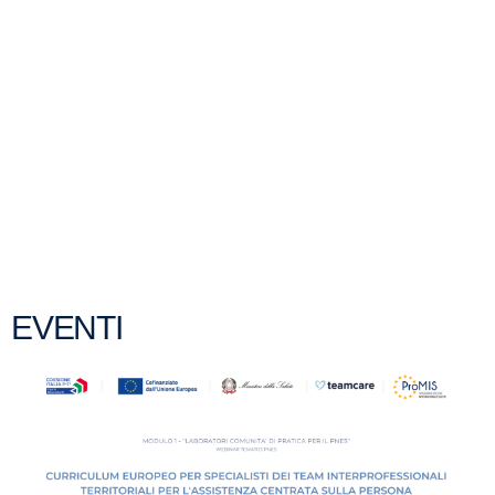
EVENTI