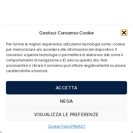
Gestisci Consenso Cookie
Per fornire le migliori esperienze, utilizziamo tecnologie come i cookie
per memorizzare e/o accedere alle informazioni del dispositivo. Il
consenso a queste tecnologie ci permetterà di elaborare dati come il
comportamento di navigazione o ID unici su questo sito. Non
acconsentire o ritirare il consenso può influire negativamente su alcune
caratteristiche e funzioni.
ACCETTA
NEGA
VISUALIZZA LE PREFERENZE
Cookie Policy
PRIVACY