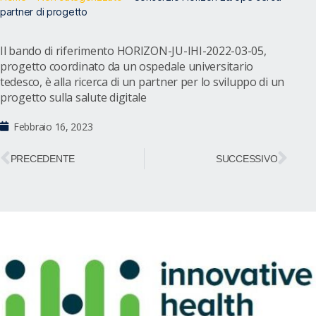
partner di progetto
Il bando di riferimento HORIZON-JU-IHI-2022-03-05,
progetto coordinato da un ospedale universitario
tedesco, è alla ricerca di un partner per lo sviluppo di un
progetto sulla salute digitale
Febbraio 16, 2023
PRECEDENTE
SUCCESSIVO