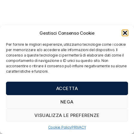
Gestisci Consenso Cookie
Per fornire le migliori esperienze, utilizziamo tecnologie come i cookie
per memorizzare e/o accedere alle informazioni del dispositivo. Il
consenso a queste tecnologie ci permetterà di elaborare dati come il
comportamento di navigazione o ID unici su questo sito. Non
acconsentire o ritirare il consenso può influire negativamente su alcune
caratteristiche e funzioni.
ACCETTA
NEGA
VISUALIZZA LE PREFERENZE
Cookie Policy
PRIVACY