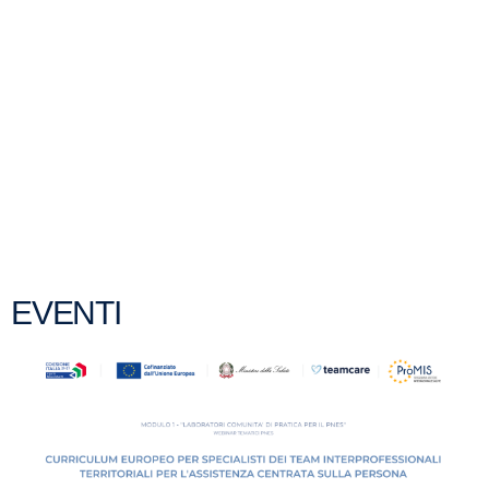
EVENTI