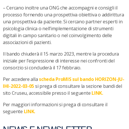
– Cercano inoltre una ONG che accompagni e consigli il
processo fornendo una prospettiva obiettiva o addirittura
una prospettiva da paziente. Si cercano partner esperti in
psicologia clinica o nell’implementazione di strumenti
digitali in campo sanitario o nel coinvolgimento delle
associazioni di pazienti.
Il bando chiuderà il 15 marzo 2023, mentre la procedura
iniziale per l’espressione di interesse nei confronti del
consorzio si concluderà il 17 febbraio.
Per accedere alla
scheda ProMIS sul bando HORIZON-JU-
IHI-2022-03-05
si prega di consultare la sezione bandi del
sito Cruseu, accessibile presso il seguente
LINK.
Per maggiori informazioni si prega di consultare il
seguente
LINK.