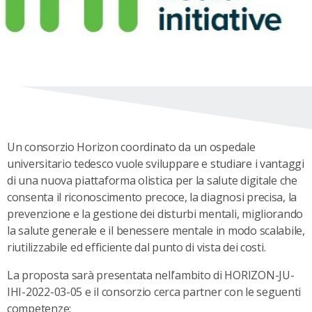
Un consorzio Horizon coordinato da un ospedale
universitario tedesco vuole sviluppare e studiare i vantaggi
di una nuova piattaforma olistica per la salute digitale che
consenta il riconoscimento precoce, la diagnosi precisa, la
prevenzione e la gestione dei disturbi mentali, migliorando
la salute generale e il benessere mentale in modo scalabile,
riutilizzabile ed efficiente dal punto di vista dei costi.
La proposta sarà presentata nell’ambito di HORIZON-JU-
IHI-2022-03-05 e il consorzio cerca partner con le seguenti
competenze: