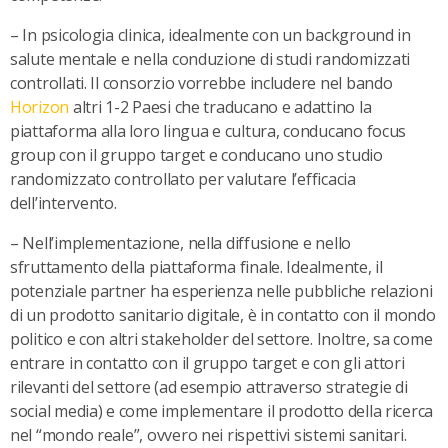
– In psicologia clinica, idealmente con un background in
salute mentale e nella conduzione di studi randomizzati
controllati. Il consorzio vorrebbe includere nel bando
Horizon
altri 1-2 Paesi che traducano e adattino la
piattaforma alla loro lingua e cultura, conducano focus
group con il gruppo target e conducano uno studio
randomizzato controllato per valutare l’efficacia
dell’intervento.
– Nell’implementazione, nella diffusione e nello
sfruttamento della piattaforma finale. Idealmente, il
potenziale partner ha esperienza nelle pubbliche relazioni
di un prodotto sanitario digitale, è in contatto con il mondo
politico e con altri stakeholder del settore. Inoltre, sa come
entrare in contatto con il gruppo target e con gli attori
rilevanti del settore (ad esempio attraverso strategie di
social media) e come implementare il prodotto della ricerca
nel “mondo reale”, ovvero nei rispettivi sistemi sanitari.