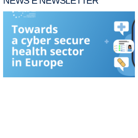
NEWS E NEWSLETTER