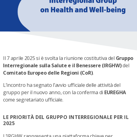
Il 7 aprile 2025 si è svolta la riunione costitutiva del
Gruppo
Interregionale sulla Salute e il Benessere (IRGHW)
del
Comitato Europeo delle Regioni (CoR)
.
L’incontro ha segnato l’avvio ufficiale delle attività del
gruppo per il nuovo anno, con la conferma di
EUREGHA
come segretariato ufficiale.
LE PRIORITÀ DEL GRUPPO INTERREGIONALE PER IL
2025
L’IRGHW rappresenta una piattaforma chiave per