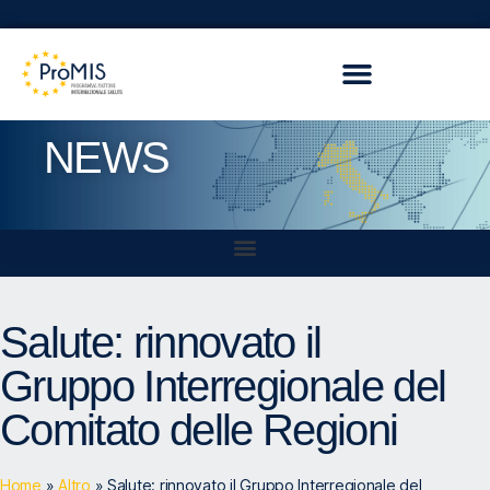
NEWS
Salute: rinnovato il
Gruppo Interregionale del
Comitato delle Regioni
Home
»
Altro
»
Salute: rinnovato il Gruppo Interregionale del