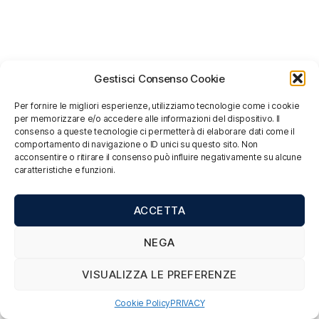
Gestisci Consenso Cookie
Per fornire le migliori esperienze, utilizziamo tecnologie come i cookie
per memorizzare e/o accedere alle informazioni del dispositivo. Il
consenso a queste tecnologie ci permetterà di elaborare dati come il
comportamento di navigazione o ID unici su questo sito. Non
acconsentire o ritirare il consenso può influire negativamente su alcune
caratteristiche e funzioni.
ACCETTA
NEGA
VISUALIZZA LE PREFERENZE
Cookie Policy
PRIVACY