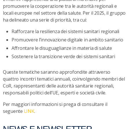
promuovere la cooperazione tra le autorità regionali e
locali europee nel settore della salute. Per il 2025, il gruppo
ha delineato una serie di priorità, tra cui:
Rafforzare la resilienza dei sistemi sanitari regionali
Promuovere l’innovazione digitale in ambito sanitario
Affrontare le disuguaglianze in materia di salute
Sostenere la transizione verde dei sistemi sanitari
Queste tematiche saranno approfondite attraverso
quattro incontri tematici annuali, coinvolgendo membri del
CoR, rappresentanti delle autorità sanitarie regionali,
responsabili politici dell’UE, esperti e società civile.
Per maggiori informazioni si prega di consultare il
seguente
LINK
.