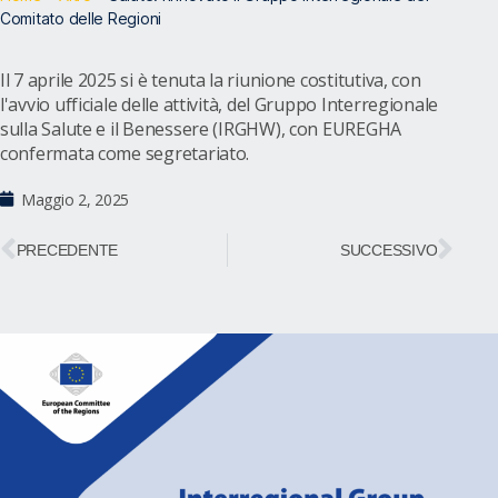
Comitato delle Regioni
Il 7 aprile 2025 si è tenuta la riunione costitutiva, con
l'avvio ufficiale delle attività, del Gruppo Interregionale
sulla Salute e il Benessere (IRGHW), con EUREGHA
confermata come segretariato.
Maggio 2, 2025
PRECEDENTE
SUCCESSIVO