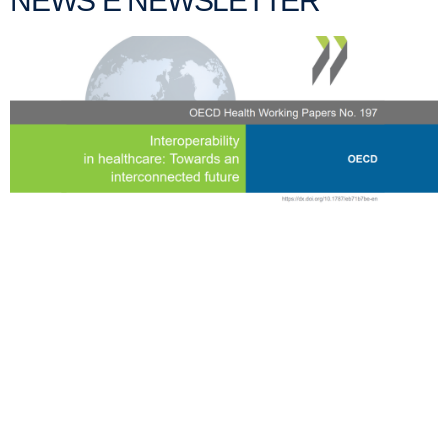
NEWS E NEWSLETTER