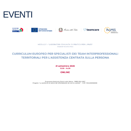
EVENTI