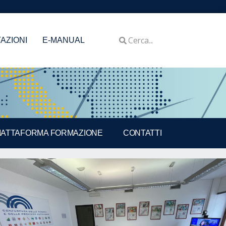
AZIONI
E-MANUAL
IATTAFORMA FORMAZIONE
CONTATTI