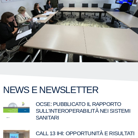
NEWS E NEWSLETTER
OCSE: PUBBLICATO IL RAPPORTO
SULL’INTEROPERABILITÀ NEI SISTEMI
SANITARI
CALL 13 IHI: OPPORTUNITÀ E RISULTATI