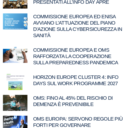
PRESENTATI ALL’INFO DAY APRE
COMMISSIONE EUROPEA ED ENISA
AVVIANO L’ATTUAZIONE DEL PIANO
D’AZIONE SULLA CYBERSICUREZZA IN
SANITÀ
COMMISSIONE EUROPEA E OMS
RAFFORZATA LA COOPERAZIONE
SULLA PREPAREDNESS PANDEMICA
HORIZON EUROPE CLUSTER 4: INFO
DAYS SUL WORK PROGRAMME 2027
OMS: FINO AL 45% DEL RISCHIO DI
DEMENZA È PREVENIBILE
OMS EUROPA: SERVONO REGOLE PIÙ
FORTI PER GOVERNARE