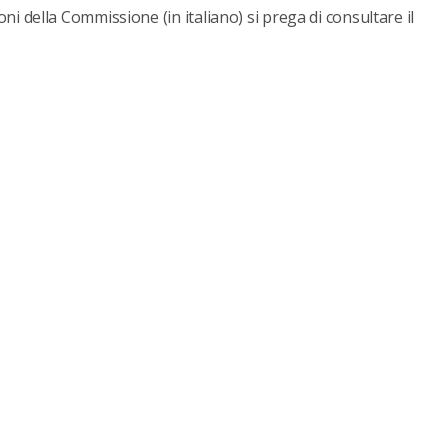
 della Commissione (in italiano) si prega di consultare il