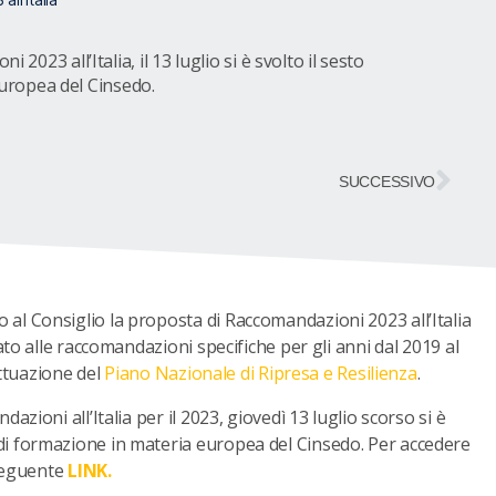
023 all’Italia, il 13 luglio si è svolto il sesto
ropea del Cinsedo.
SUCCESSIVO
l Consiglio la proposta di Raccomandazioni 2023 all’Italia
to alle raccomandazioni specifiche per gli anni dal 2019 al
attuazione del
Piano Nazionale di Ripresa e Resilienza
.
ioni all’Italia per il 2023, giovedì 13 luglio scorso si è
i formazione in materia europea del Cinsedo. Per accedere
 seguente
LINK.