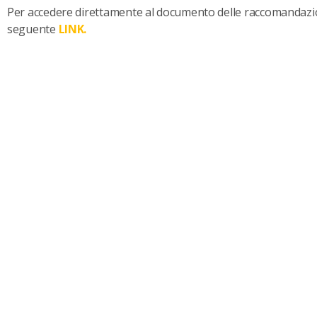
Per accedere direttamente al documento delle raccomandazioni
seguente
LINK.