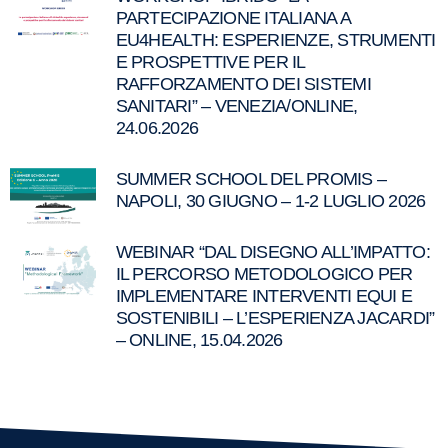
PARTECIPAZIONE ITALIANA A
EU4HEALTH: ESPERIENZE, STRUMENTI
E PROSPETTIVE PER IL
RAFFORZAMENTO DEI SISTEMI
SANITARI” – VENEZIA/ONLINE,
24.06.2026
SUMMER SCHOOL DEL PROMIS –
NAPOLI, 30 GIUGNO – 1-2 LUGLIO 2026
WEBINAR “DAL DISEGNO ALL’IMPATTO:
IL PERCORSO METODOLOGICO PER
IMPLEMENTARE INTERVENTI EQUI E
SOSTENIBILI – L’ESPERIENZA JACARDI”
– ONLINE, 15.04.2026