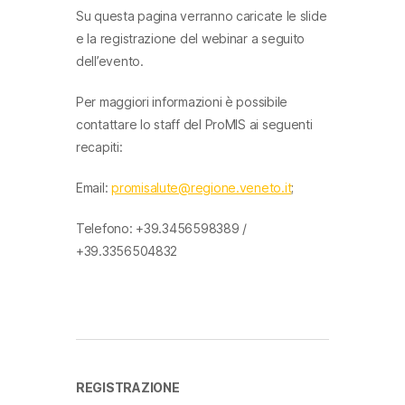
Su questa pagina verranno caricate le slide
e la registrazione del webinar a seguito
dell’evento.
Per maggiori informazioni è possibile
contattare lo staff del ProMIS ai seguenti
recapiti:
Email:
promisalute@regione.veneto.it
;
Telefono: +39.3456598389 /
+39.3356504832
REGISTRAZIONE