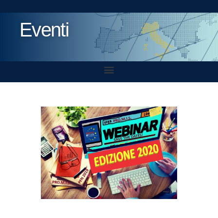
Eventi