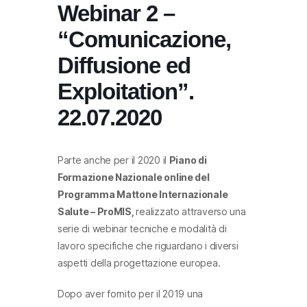
Webinar 2 –
“Comunicazione,
Diffusione ed
Exploitation”.
22.07.2020
Parte anche per il 2020 il
Piano di
Formazione Nazionale online del
Programma Mattone Internazionale
Salute – ProMIS,
realizzato attraverso una
serie di webinar tecniche e modalità di
lavoro specifiche che riguardano i diversi
aspetti della progettazione europea.
Dopo aver fornito per il 2019 una